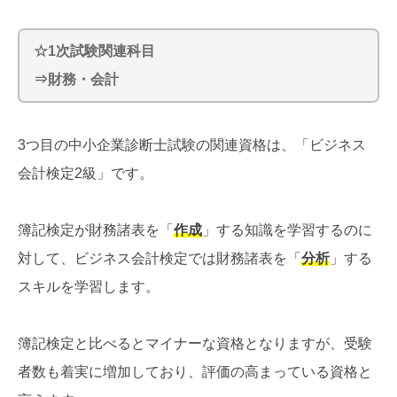
☆1次試験関連科目
⇒財務・会計
3つ目の中小企業診断士試験の関連資格は、「ビジネス
会計検定2級」です。
簿記検定が財務諸表を「
作成
」する知識を学習するのに
対して、ビジネス会計検定では財務諸表を「
分析
」する
スキルを学習します。
簿記検定と比べるとマイナーな資格となりますが、受験
者数も着実に増加しており、評価の高まっている資格と