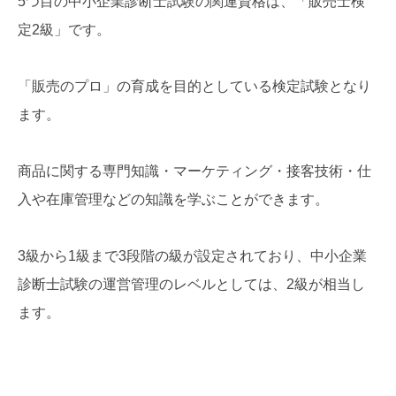
5つ目の中小企業診断士試験の関連資格は、「販売士検
定2級」です。
「販売のプロ」の育成を目的としている検定試験となり
ます。
商品に関する専門知識・マーケティング・接客技術・仕
入や在庫管理などの知識を学ぶことができます。
3級から1級まで3段階の級が設定されており、中小企業
診断士試験の運営管理のレベルとしては、2級が相当し
ます。