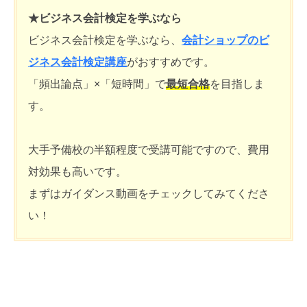
★ビジネス会計検定を学ぶなら
ビジネス会計検定を学ぶなら、
会計ショップのビ
ジネス会計検定講座
がおすすめです。
「頻出論点」×「短時間」で
最短合格
を目指しま
す。
大手予備校の半額程度で受講可能ですので、費用
対効果も高いです。
まずはガイダンス動画をチェックしてみてくださ
い！