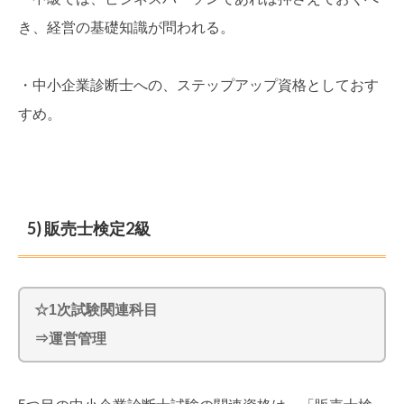
き、経営の基礎知識が問われる。
・中小企業診断士への、ステップアップ資格としておす
すめ。
5) 販売士検定2級
☆1次試験関連科目
⇒運営管理