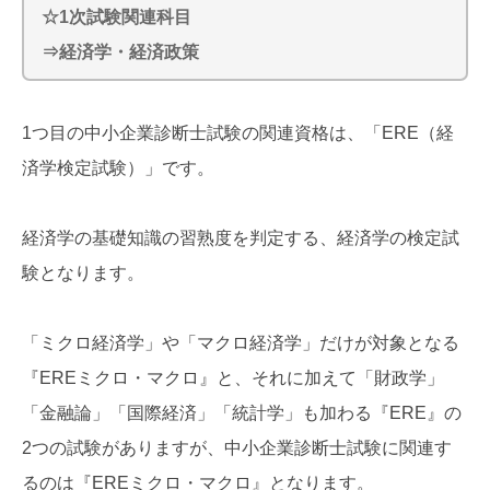
☆1次試験関連科目
⇒経済学・経済政策
1つ目の中小企業診断士試験の関連資格は、「ERE（経
済学検定試験）」です。
経済学の基礎知識の習熟度を判定する、経済学の検定試
験となります。
「ミクロ経済学」や「マクロ経済学」だけが対象となる
『EREミクロ・マクロ』と、それに加えて「財政学」
「金融論」「国際経済」「統計学」も加わる『ERE』の
2つの試験がありますが、中小企業診断士試験に関連す
るのは『EREミクロ・マクロ』となります。