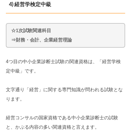
4) 経営学検定中級
☆1次試験関連科目
⇒財務・会計、企業経営理論
4つ目の中小企業診断士試験の関連資格は、「経営学検
定中級」です。
文字通り「経営」に関する専門知識が問われる試験とな
ります。
経営コンサルの国家資格である中小企業診断士の試験
と、かぶる内容の多い関連資格と言えます。