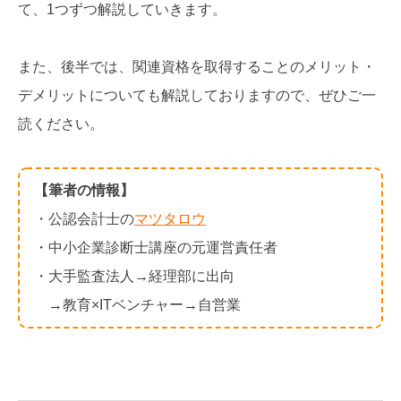
て、1つずつ解説していきます。
また、後半では、関連資格を取得することのメリット・
デメリットについても解説しておりますので、ぜひご一
読ください。
【筆者の情報】
・公認会計士の
マツタロウ
・中小企業診断士講座の元運営責任者
・大手監査法人→経理部に出向
→教育×ITベンチャー→自営業