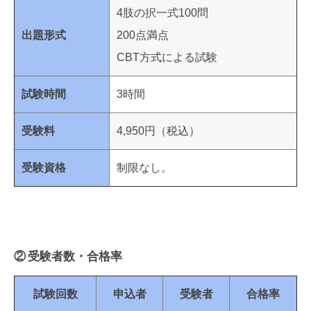
4肢の択一式100問
出題形式
200点満点
CBT方式による試験
試験時間
3時間
受験料
4,950円（税込）
受験資格
制限なし。
② 受験者数・合格率
試験回数
申込者
受験者
合格率