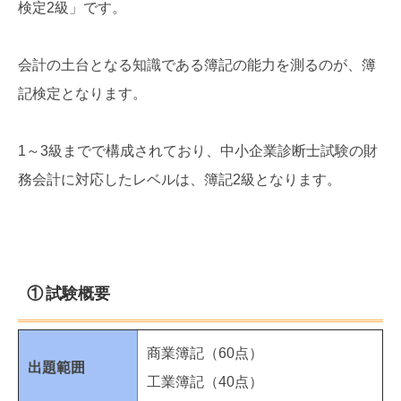
検定2級」です。
会計の土台となる知識である簿記の能力を測るのが、簿
記検定となります。
1～3級までで構成されており、中小企業診断士試験の財
務会計に対応したレベルは、簿記2級となります。
① 試験概要
商業簿記（60点）
出題範囲
工業簿記（40点）