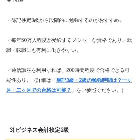
・簿記検定3級から段階的に勉強するのがおすすめ。
・毎年50万人程度が受験するメジャーな資格であり、就
職・転職にも有利に働きやすい。
・通信講座を利用すれば、200時間程度で合格できる可
能性あり。（詳細は「
簿記3級・2級の勉強時間は？一ヶ
月・二ヶ月での合格は可能？
」をご参照ください。）
3) ビジネス会計検定2級