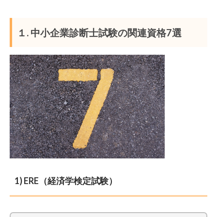
１. 中小企業診断士試験の関連資格7選
1) ERE（経済学検定試験）