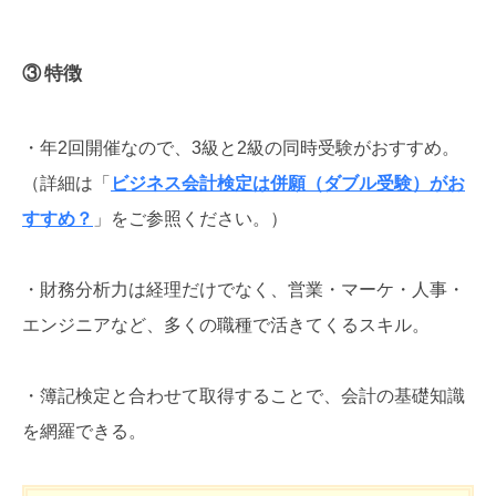
③ 特徴
・年2回開催なので、3級と2級の同時受験がおすすめ。
（詳細は「
ビジネス会計検定は併願（ダブル受験）がお
すすめ？
」をご参照ください。）
・財務分析力は経理だけでなく、営業・マーケ・人事・
エンジニアなど、多くの職種で活きてくるスキル。
・簿記検定と合わせて取得することで、会計の基礎知識
を網羅できる。