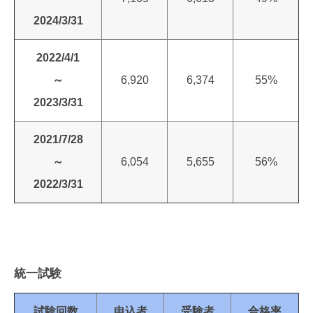
2024/3/31
2022/4/1
～
6,920
6,374
55%
2023/3/31
2021/7/28
～
6,054
5,655
56%
2022/3/31
統一試験
試験回数
申込者
受験者
合格率