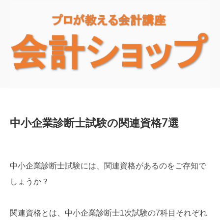
中小企業診断士試験の関連資格7選
中小企業診断士試験には、関連資格があるのをご存知で
しょうか？
関連資格とは、中小企業診断士1次試験の7科目それぞれ