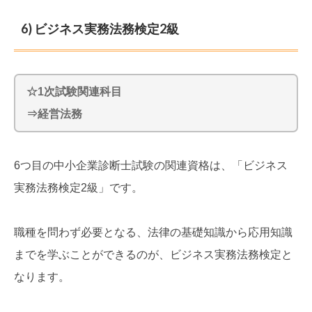
6) ビジネス実務法務検定2級
☆1次試験関連科目
⇒経営法務
6つ目の中小企業診断士試験の関連資格は、「ビジネス
実務法務検定2級」です。
職種を問わず必要となる、法律の基礎知識から応用知識
までを学ぶことができるのが、ビジネス実務法務検定と
なります。