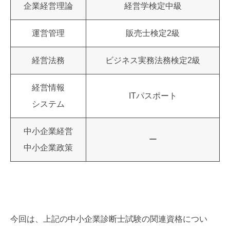
企業経営理論
経営学検定中級
運営管理
販売士検定2級
経営法務
ビジネス実務法務検定2級
経営情報
ITパスポート
システム
中小企業経営
ー
中小企業政策
今回は、上記の中小企業診断士試験の関連資格につい