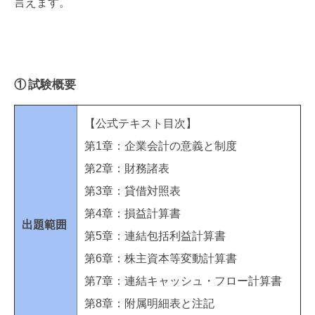
言えます。
① 試験概要
【公式テキスト目次】
第1章：企業会計の意義と制度
第2章：財務諸表
第3章：貸借対照表
第4章：損益計算書
出題範囲
第5章：連結包括利益計算書
第6章：株主資本等変動計算書
第7章：連結キャッシュ・フロー計算書
第8章：附属明細表と注記