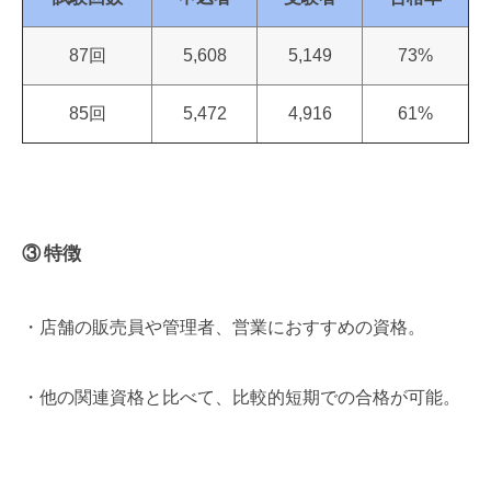
87回
5,608
5,149
73%
85回
5,472
4,916
61%
③ 特徴
・店舗の販売員や管理者、営業におすすめの資格。
・他の関連資格と比べて、比較的短期での合格が可能。