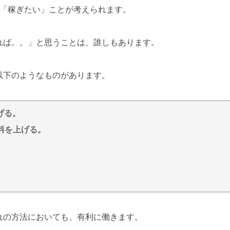
、「稼ぎたい」ことが考えられます。
れば。。」と思うことは、誰しもあります。
以下のようなものがあります。
げる。
料を上げる。
れの方法においても、有利に働きます。