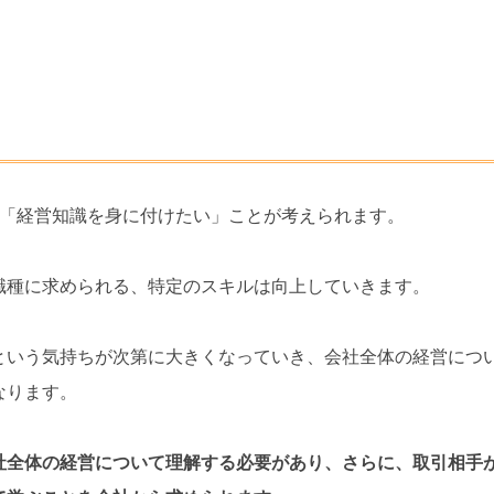
、「経営知識を身に付けたい」ことが考えられます。
職種に求められる、特定のスキルは向上していきます。
という気持ちが次第に大きくなっていき、会社全体の経営につ
なります。
社全体の経営について理解する必要があり、さらに、取引相手