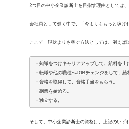
2つ目の中小企業診断士を目指す理由としては
会社員として働く中で、「今よりももっと稼げ
ここで、現状よりも稼ぐ方法としては、例えば
・知識をつけキャリアアップして、給料を上
・転職や他の職種へJOBチェンジをして、給
・資格を取得して、資格手当をもらう。
・副業を始める。
・独立する。
そして、中小企業診断士の資格は、上記のいず