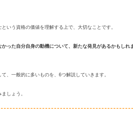
士という資格の価値を理解する上で、大切なことです。
なかった自分自身の動機について、新たな発見があるかもしれ
して、一般的に多いものを、6つ解説していきます。
みましょう。