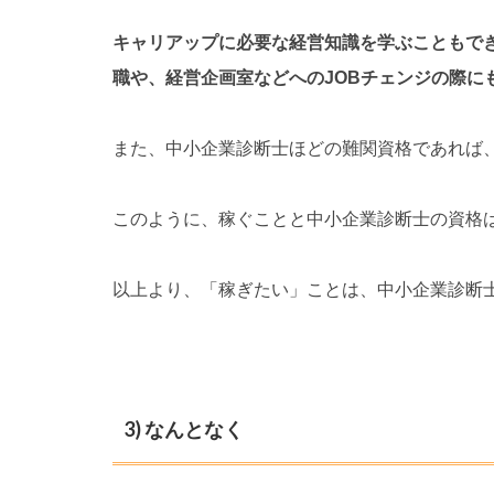
キャリアップに必要な経営知識を学ぶこともで
職や、経営企画室などへのJOBチェンジの際に
また、中小企業診断士ほどの難関資格であれば
このように、稼ぐことと中小企業診断士の資格
以上より、「稼ぎたい」ことは、中小企業診断
3) なんとなく