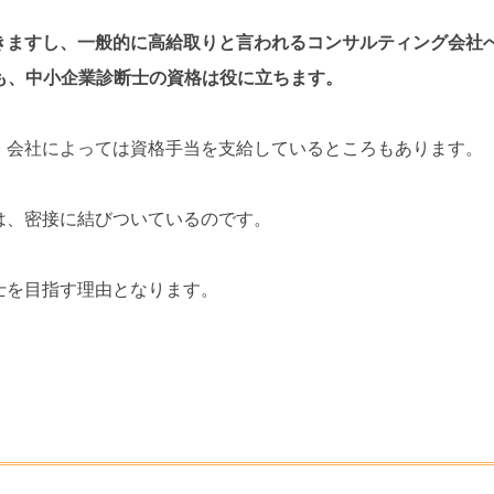
きますし、一般的に高給取りと言われるコンサルティング会社
も、中小企業診断士の資格は役に立ちます。
、会社によっては資格手当を支給しているところもあります。
は、密接に結びついているのです。
士を目指す理由となります。