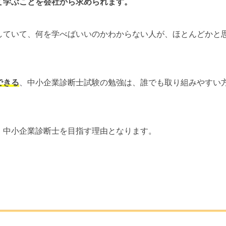
て学ぶことを会社から求められます。
していて、何を学べばいいのかわからない人が、ほとんどかと
できる
、中小企業診断士試験の勉強は、誰でも取り組みやすい
、中小企業診断士を目指す理由となります。