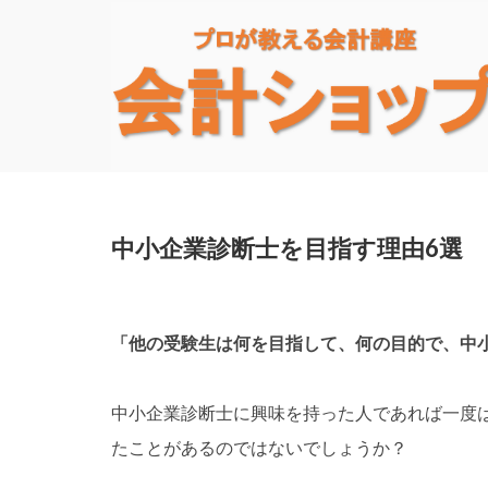
中小企業診断士を目指す理由6選
「他の受験生は何を目指して、何の目的で、中
中小企業診断士に興味を持った人であれば一度
たことがあるのではないでしょうか？