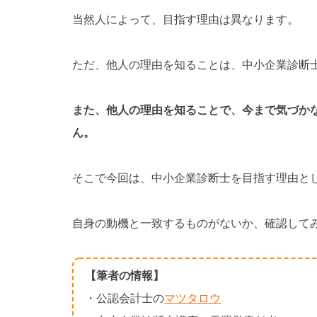
当然人によって、目指す理由は異なります。
ただ、他人の理由を知ることは、中小企業診断
また、他人の理由を知ることで、今まで気づか
ん。
そこで今回は、中小企業診断士を目指す理由と
自身の動機と一致するものがないか、確認して
【筆者の情報】
・公認会計士の
マツタロウ