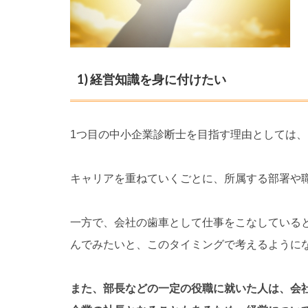
1) 経営知識を身に付けたい
1つ目の中小企業診断士を目指す理由としては
キャリアを重ねていくごとに、所属する部署や
一方で、会社の歯車として仕事をこなしている
んでみたいと、このタイミングで考えるように
また、部長などの一定の役職に就いた人は、会