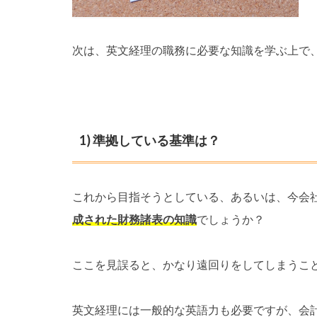
次は、英文経理の職務に必要な知識を学ぶ上で
1) 準拠している基準は？
これから目指そうとしている、あるいは、今会
成された財務諸表の知識
でしょうか？
ここを見誤ると、かなり遠回りをしてしまうこ
英文経理には一般的な英語力も必要ですが、会