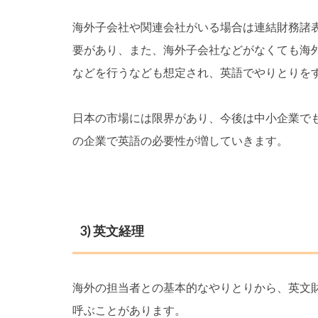
海外子会社や関連会社がいる場合は連結財務諸
要があり、また、海外子会社などがなくても海
などを行うなども想定され、英語でやりとりを
日本の市場には限界があり、今後は中小企業で
の企業で英語の必要性が増していきます。
3) 英文経理
海外の担当者との基本的なやりとりから、英文
呼ぶことがあります。