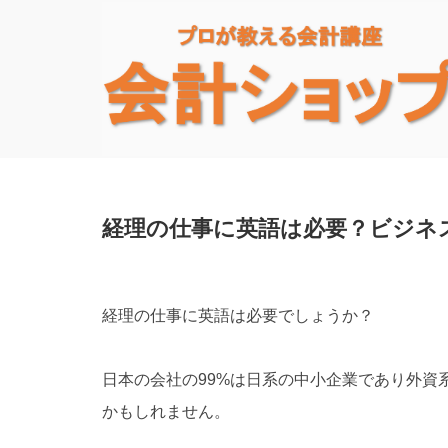
経理の仕事に英語は必要？ビジネ
経理の仕事に英語は必要でしょうか？
日本の会社の99%は日系の中小企業であり外資
かもしれません。