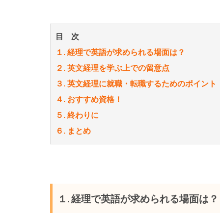
目 次
１. 経理で英語が求められる場面は？
２. 英文経理を学ぶ上での留意点
３. 英文経理に就職・転職するためのポイント
４. おすすめ資格！
５. 終わりに
６. まとめ
１. 経理で英語が求められる場面は？