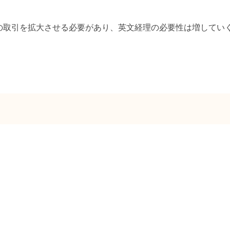
の取引を拡大させる必要があり、英文経理の必要性は増してい