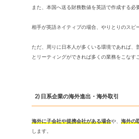
また、本国へ送る財務数値を英語で作成する必
相手が英語ネイティブの場合、やりとりのスピ
ただ、周りに日本人が多くいる環境であれば、
とリーティングができれば多くの業務をこなす
2) 日系企業の海外進出・海外取引
海外に子会社や提携会社がある場合
や、
海外の
します。