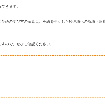
ってきます。
な英語の学び方の留意点、英語を生かした経理職への就職・転
ますので、ぜひご確認ください。