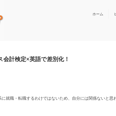
ホーム
ス会計検定×英語で差別化！
系に就職・転職するわけではないため、自分には関係ないと思