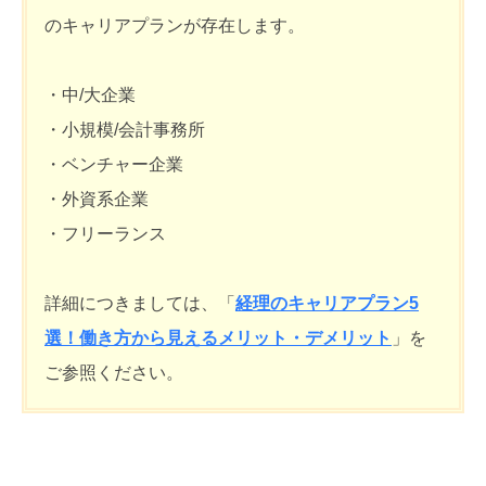
のキャリアプランが存在します。
・中/大企業
・小規模/会計事務所
・ベンチャー企業
・外資系企業
・フリーランス
詳細につきましては、「
経理のキャリアプラン5
選！働き方から見えるメリット・デメリット
」を
ご参照ください。