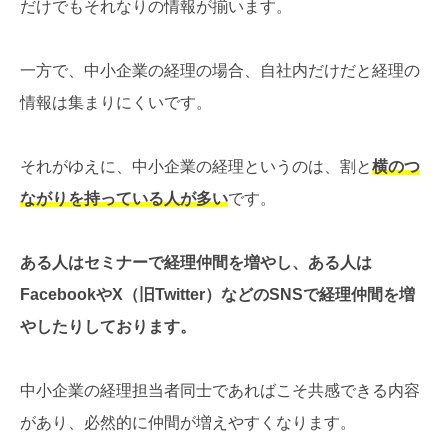
だけでもそれなりの情報が揃います。
一方で、中小企業の経理の場合、自社内だけだと経理の
情報は集まりにくいです。
それがゆえに、中小企業の経理というのは、割と
横のつ
ながりを持っている人が多い
です。
ある人はセミナーで経理仲間を増やし、ある人は
FacebookやX（旧Twitter）などのSNSで経理仲間を増
やしたりしております。
中小企業の経理担当者同士であればこそ共感できる内容
があり、必然的に仲間が増えやすくなります。