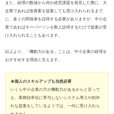
また、経理の数値から何か経営課題を発見した際に、大
企業であれば改善案を提案しても受け入れられるまで
に、多くの関係者を説得する必要がありますが、中小企
業であればキーパーソンを数人説得するだけで提案が受
け入れられることもあります。
以上より、「機動力がある」ことは、中小企業の経理を
おすすめする理由と言えます。
★個人のスキルアップも当然必要
いくら中小企業の方が機動力があるからと言って
も、業務効率化に寄与しないシステム導入や的外
れな提案をしているようでは、一向に受け入れら
れません。