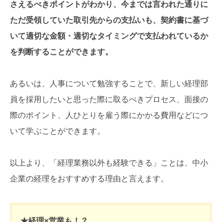
さえるべきポイントがわかり、今までは言われた通りに
ただ受領していた取引先からの支払いも、契約書に基づ
いて適切な金額・適切なタイミングで支払われているか
を判断することができます。
あるいは、人事について勉強することで、新しい経理部
員を採用したいと思った際に取るべきプロセス、面接の
際のポイント、人ひとりを雇う際にかかる費用などにつ
いて学ぶことができます。
以上より、「経理業務以外も経験できる」ことは、中小
企業の経理をおすすめする理由と言えます。
★経理×営業も！？