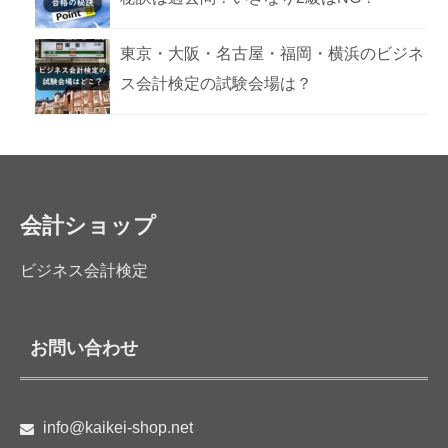
東京・大阪・名古屋・福岡・横浜のビジネ
ス会計検定の試験会場は？
会計ショップ
ビジネス会計検定
お問い合わせ
info@kaikei-shop.net