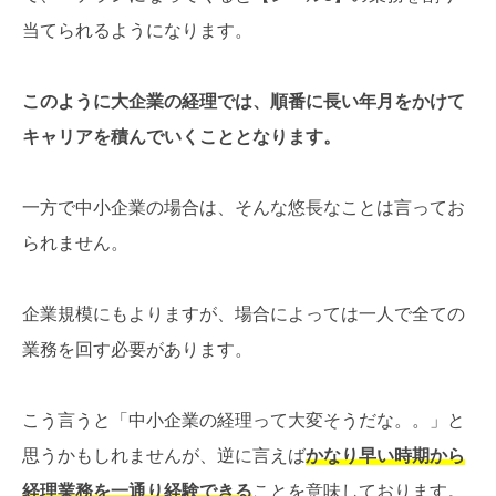
当てられるようになります。
このように大企業の経理では、順番に長い年月をかけて
キャリアを積んでいくこととなります。
一方で中小企業の場合は、そんな悠長なことは言ってお
られません。
企業規模にもよりますが、場合によっては一人で全ての
業務を回す必要があります。
こう言うと「中小企業の経理って大変そうだな。。」と
思うかもしれませんが、逆に言えば
かなり早い時期から
経理業務を一通り経験できる
ことを意味しております。