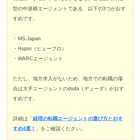
型の中規模エージェントである、以下の3つがおす
すめです。
・MS-Japan
・Hupro（ヒュープロ）
・WARCエージェント
ただし、地方求人がないため、地方での転職の場
合は大手エージェントのdoda（デューダ）がおす
すめです。
詳細は「
経理の転職エージェントの選び方とおす
すめ4選！
」をご確認ください。