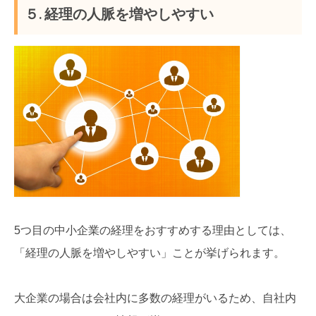
５. 経理の人脈を増やしやすい
5つ目の中小企業の経理をおすすめする理由としては、
「経理の人脈を増やしやすい」ことが挙げられます。
大企業の場合は会社内に多数の経理がいるため、自社内