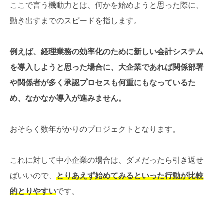
ここで言う機動力とは、何かを始めようと思った際に、
動き出すまでのスピードを指します。
例えば、経理業務の効率化のために新しい会計システム
を導入しようと思った場合に、大企業であれば関係部署
や関係者が多く承認プロセスも何重にもなっているた
め、なかなか導入が進みません。
おそらく数年がかりのプロジェクトとなります。
これに対して中小企業の場合は、ダメだったら引き返せ
ばいいので、
とりあえず始めてみるといった行動が比較
的とりやすい
です。