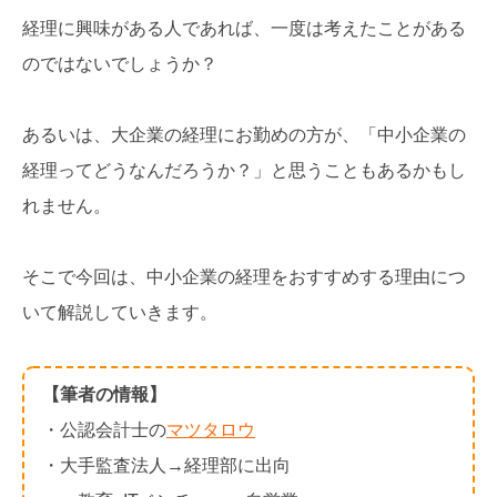
経理に興味がある人であれば、一度は考えたことがある
のではないでしょうか？
あるいは、大企業の経理にお勤めの方が、「中小企業の
経理ってどうなんだろうか？」と思うこともあるかもし
れません。
そこで今回は、中小企業の経理をおすすめする理由につ
いて解説していきます。
【筆者の情報】
・公認会計士の
マツタロウ
・大手監査法人→経理部に出向