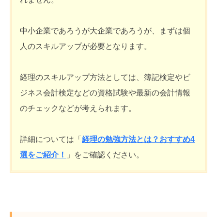
中小企業であろうが大企業であろうが、まずは個
人のスキルアップが必要となります。
経理のスキルアップ方法としては、簿記検定やビ
ジネス会計検定などの資格試験や最新の会計情報
のチェックなどが考えられます。
詳細については「
経理の勉強方法とは？おすすめ4
選をご紹介！
」をご確認ください。