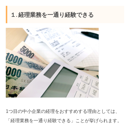
１. 経理業務を一通り経験できる
1つ目の中小企業の経理をおすすめする理由としては、
「経理業務を一通り経験できる」ことが挙げられます。