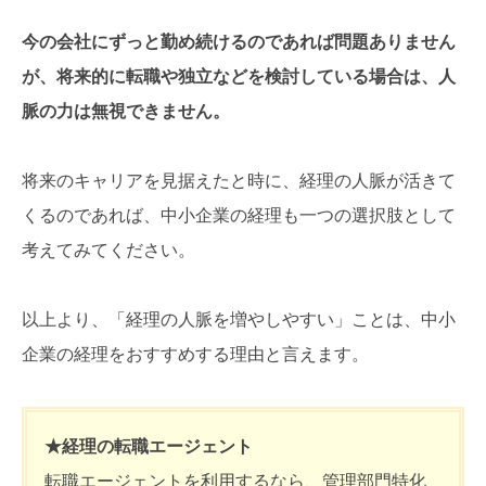
今の会社にずっと勤め続けるのであれば問題ありません
が、将来的に転職や独立などを検討している場合は、人
脈の力は無視できません。
将来のキャリアを見据えたと時に、経理の人脈が活きて
くるのであれば、中小企業の経理も一つの選択肢として
考えてみてください。
以上より、「経理の人脈を増やしやすい」ことは、中小
企業の経理をおすすめする理由と言えます。
★経理の転職エージェント
転職エージェントを利用するなら、管理部門特化