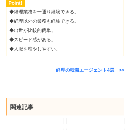
Point!
◆経理業務を一通り経験できる。
◆経理以外の業務も経験できる。
◆出世が比較的簡単。
◆スピード感がある。
◆人脈を増やしやすい。
経理の転職エージェント4選 >>
関連記事