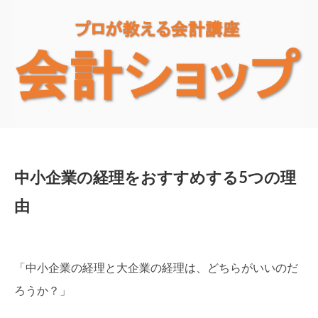
中小企業の経理をおすすめする5つの理
由
「中小企業の経理と大企業の経理は、どちらがいいのだ
ろうか？」