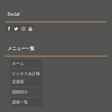
Social
メニュー一覧
ホーム
ビジネス会計検
定講座
講師紹介
講座一覧