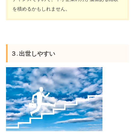
を積めるかもしれません。
３. 出世しやすい