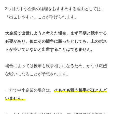
3つ目の中小企業の経理をおすすめする理由としては、
「出世しやすい」ことが挙げられます。
大企業で出世しようと考えた場合、まず同期と競争する
必要があり、仮にその競争に勝ったとしても、上のポス
トが空いていないと出世することはできません。
場合によっては後輩も競争相手になるため、かなり熾烈
な戦いになることが予想されます。
一方で中小企業の場合は、
そもそも競う相手がほとんど
いません。