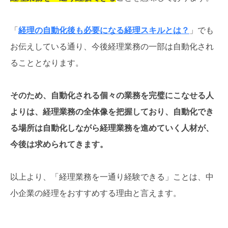
「
経理の自動化後も必要になる経理スキルとは？
」でも
お伝えしている通り、今後経理業務の一部は自動化され
ることとなります。
そのため、自動化される個々の業務を完璧にこなせる人
よりは、経理業務の全体像を把握しており、自動化でき
る場所は自動化しながら経理業務を進めていく人材が、
今後は求められてきます。
以上より、「経理業務を一通り経験できる」ことは、中
小企業の経理をおすすめする理由と言えます。