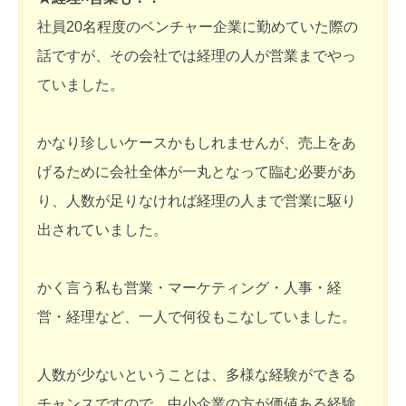
社員20名程度のベンチャー企業に勤めていた際の
話ですが、その会社では経理の人が営業までやっ
ていました。
かなり珍しいケースかもしれませんが、売上をあ
げるために会社全体が一丸となって臨む必要があ
り、人数が足りなければ経理の人まで営業に駆り
出されていました。
かく言う私も営業・マーケティング・人事・経
営・経理など、一人で何役もこなしていました。
人数が少ないということは、多様な経験ができる
チャンスですので、中小企業の方が価値ある経験