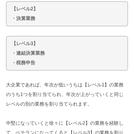
【レベル2】
・決算業務
【レベル3】
・連結決算業務
・税務申告
大企業であれば、年次が低いうちは【レベル1】の業務
のうち1つを割り当てられ、年次が上がっていくと同じ
レベルの別の業務を割り当てられます。
中堅になっていくと徐々に【レベル2】の業務を経験し
て、ベテランになってくると【レベル3】の業務を割り