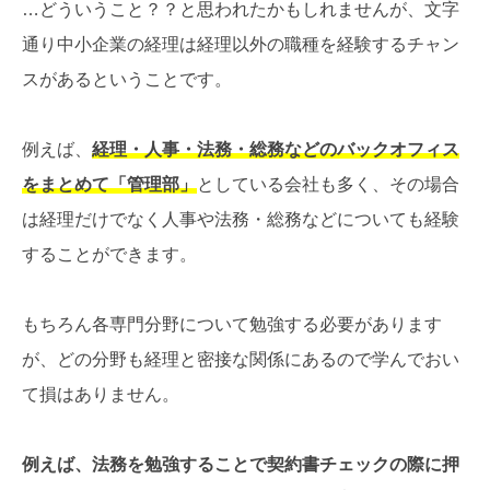
…どういうこと？？と思われたかもしれませんが、文字
通り中小企業の経理は経理以外の職種を経験するチャン
スがあるということです。
例えば、
経理・人事・法務・総務などのバックオフィス
をまとめて「管理部」
としている会社も多く、その場合
は経理だけでなく人事や法務・総務などについても経験
することができます。
もちろん各専門分野について勉強する必要があります
が、どの分野も経理と密接な関係にあるので学んでおい
て損はありません。
例えば、法務を勉強することで契約書チェックの際に押