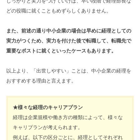
しっかりと実力をつけていけば、早い段階で経理部長な
どの役職に就くこともめずらしくありません。
また、前述の通り中小企業の場合は早めに経理としての
実力がつくため、実力を付けた後で転職して、転職先で
重要なポストに就くといったケースもあります。
以上より、「出世しやすい」ことは、中小企業の経理を
おすすめする理由と言えます。
★様々な経理のキャリアプラン
経理は企業規模や働き方の種類によって、様々な
キャリプランが考えられます。
例えば、以下の区分ごとに、経理としてそれぞれ