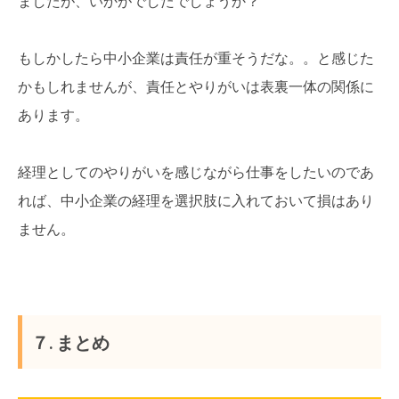
ましたが、いかがでしたでしょうか？
もしかしたら中小企業は責任が重そうだな。。と感じた
かもしれませんが、責任とやりがいは表裏一体の関係に
あります。
経理としてのやりがいを感じながら仕事をしたいのであ
れば、中小企業の経理を選択肢に入れておいて損はあり
ません。
７. まとめ