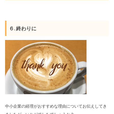
６. 終わりに
中小企業の経理がおすすめな理由についてお伝えしてき