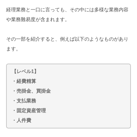
経理業務と一口に言っても、その中には多様な業務内容
や業務難易度が含まれます。
その一部を紹介すると、例えば以下のようなものがあり
ます。
【レベル1】
・経費精算
・売掛金、買掛金
・支払業務
・固定資産管理
・人件費