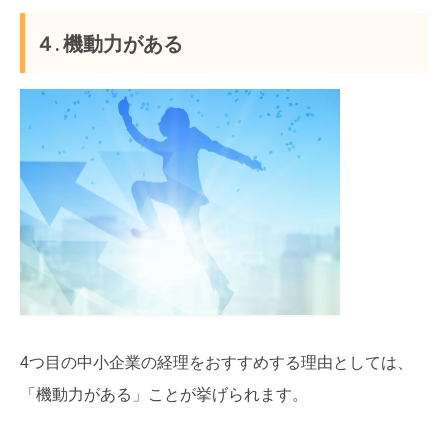
４. 機動力がある
4つ目の中小企業の経理をおすすめする理由としては、
「機動力がある」ことが挙げられます。