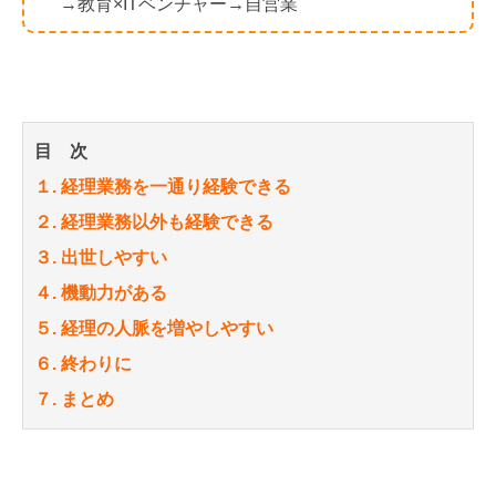
→教育×ITベンチャー→自営業
目 次
１. 経理業務を一通り経験できる
２. 経理業務以外も経験できる
３. 出世しやすい
４. 機動力がある
５. 経理の人脈を増やしやすい
６. 終わりに
７. まとめ