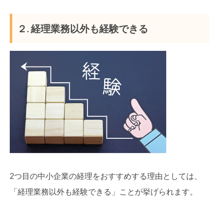
２. 経理業務以外も経験できる
2つ目の中小企業の経理をおすすめする理由としては、
「経理業務以外も経験できる」ことが挙げられます。