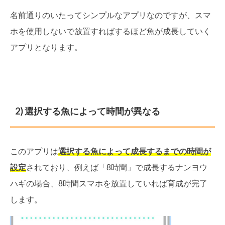
名前通りのいたってシンプルなアプリなのですが、スマ
ホを使用しないで放置すればするほど魚が成長していく
アプリとなります。
2) 選択する魚によって時間が異なる
このアプリは
選択する魚によって成長するまでの時間が
設定
されており、例えば「8時間」で成長するナンヨウ
ハギの場合、8時間スマホを放置していれば育成が完了
します。