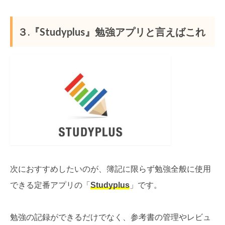
３.『Studyplus』勉強アプリと言えばこれ
次におすすめしたいのが、簿記に限らず勉強全般に使用
できる定番アプリの「
Studyplus
」です。
勉強の記録ができるだけでなく、参考書の管理やレビュ