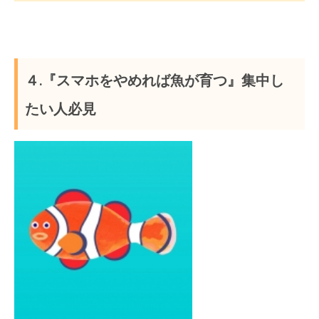
４.『スマホをやめれば魚が育つ』集中し
たい人必見