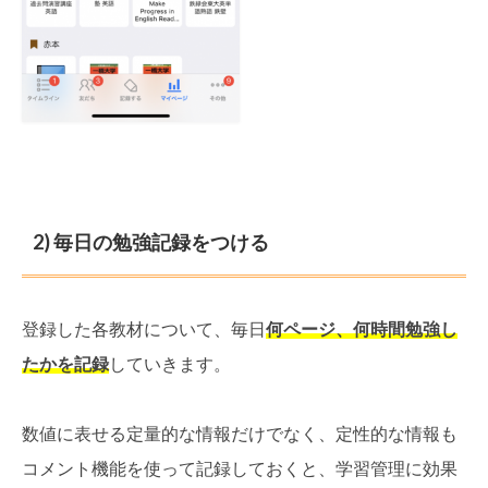
2) 毎日の勉強記録をつける
登録した各教材について、毎日
何ページ、何時間勉強し
たかを記録
していきます。
数値に表せる定量的な情報だけでなく、定性的な情報も
コメント機能を使って記録しておくと、学習管理に効果