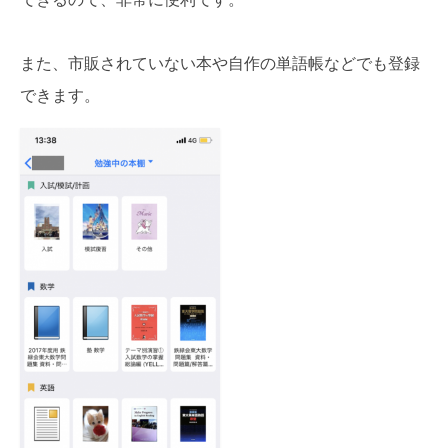
また、市販されていない本や自作の単語帳などでも登録
できます。