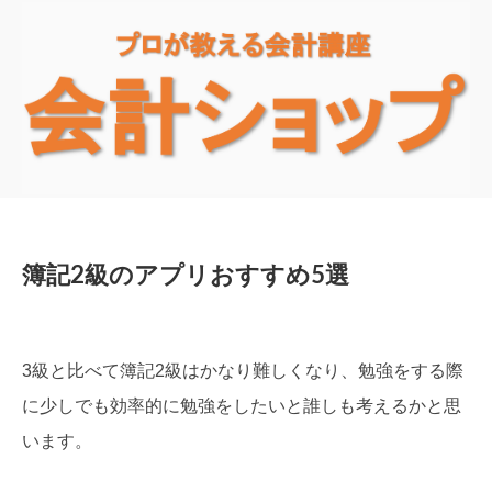
簿記2級のアプリおすすめ5選
3級と比べて簿記2級はかなり難しくなり、勉強をする際
に少しでも効率的に勉強をしたいと誰しも考えるかと思
います。