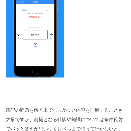
簿記の問題を解く上でしっかりと内容を理解することも
大事ですが、前提となる仕訳や知識については条件反射
でパッと答えが思いつくレベルまで持って行かないと、