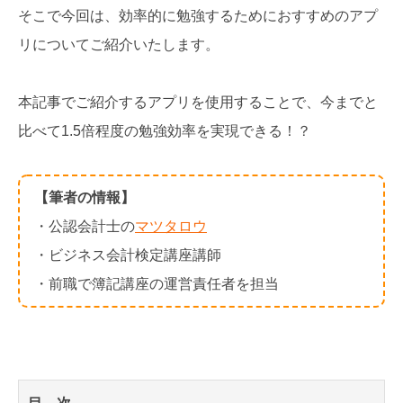
そこで今回は、効率的に勉強するためにおすすめのアプ
リについてご紹介いたします。
本記事でご紹介するアプリを使用することで、今までと
比べて1.5倍程度の勉強効率を実現できる！？
【筆者の情報】
・公認会計士の
マツタロウ
・ビジネス会計検定講座講師
・前職で簿記講座の運営責任者を担当