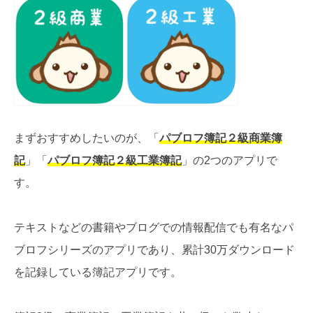
まずおすすめしたいのが、「
パブロフ簿記２級商業簿
記
」「
パブロフ簿記２級工業簿記
」の2つのアプリで
す。
テキストなどの書籍やブログでの情報配信でも有名なパ
ブロフシリーズのアプリであり、累計30万ダウンロード
を記録している簿記アプリです。