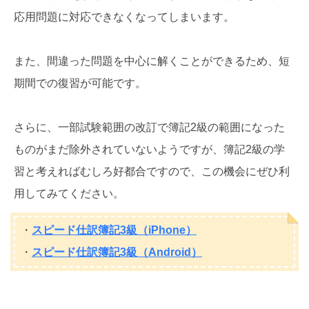
応用問題に対応できなくなってしまいます。
また、間違った問題を中心に解くことができるため、短
期間での復習が可能です。
さらに、一部試験範囲の改訂で簿記2級の範囲になった
ものがまだ除外されていないようですが、簿記2級の学
習と考えればむしろ好都合ですので、この機会にぜひ利
用してみてください。
・
スピード仕訳簿記3級（iPhone）
・
スピード仕訳簿記3級（Android）