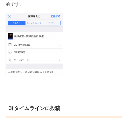
的です。
3) タイムラインに投稿