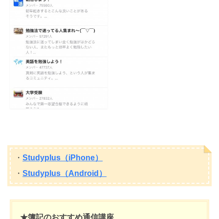
・
Studyplus（iPhone）
・
Studyplus（Android）
★簿記のおすすめ通信講座