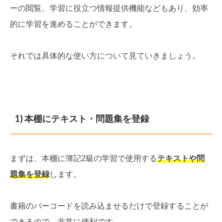
ーの閲覧、学習に役立つ情報提供機能などもあり、効率
的に学習を進めることができます。
それでは具体的な使い方について見ていきましょう。
1) 本棚にテキスト・問題集を登録
まずは、本棚に簿記2級の学習で使用する
テキストや問
題集を登録
します。
書籍のバーコードを読み込ませるだけで登録することが
できるので、非常に便利です。