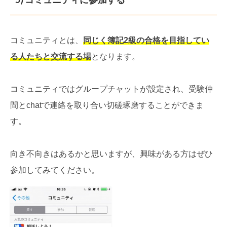
コミュニティとは、
同じく簿記2級の合格を目指してい
る人たちと交流する場
となります。
コミュニティではグループチャットが設定され、受験仲
間とchatで連絡を取り合い切磋琢磨することができま
す。
向き不向きはあるかと思いますが、興味がある方はぜひ
参加してみてください。