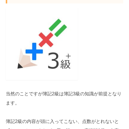
当然のことですが簿記2級は簿記3級の知識が前提となり
ます。
簿記2級の内容が頭に入ってこない、点数がとれないと