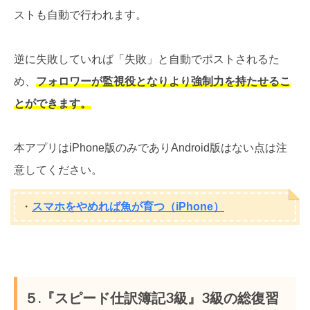
ストも自動で行われます。
逆に失敗していれば「失敗」と自動でポストされるた
め、
フォロワーが監視役となりより強制力を持たせるこ
とができます。
本アプリはiPhone版のみでありAndroid版はない点は注
意してください。
・
スマホをやめれば魚が育つ（iPhone）
５.『スピード仕訳簿記3級』3級の総復習