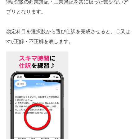
簿記2級の商業簿記・工業簿記を共に扱った数少ないア
プリとなります。
勘定科目を選択肢から選び仕訳を完成させると、〇又は
×で正解・不正解を表します。