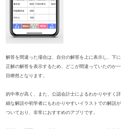
解答を間違った場合は、自分の解答を上に表示し、下に
正解の解答を表示するため、どこが間違っていたのか一
目瞭然となります。
的中率が高く、また、公認会計士によるわかりやすく詳
細な解説や初学者にもわかりやすいイラストでの解説が
ついており、非常におすすめのアプリです。