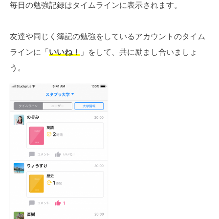
毎日の勉強記録はタイムラインに表示されます。
友達や同じく簿記の勉強をしているアカウントのタイム
ラインに「
いいね！
」をして、共に励まし合いましょ
う。