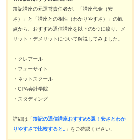
簿記講座の元運営責任者が、「講座代金（安
さ）」と「講座との相性（わかりやすさ）」の観
点から、おすすめ通信講座を以下の5つに絞り、メ
リット・デメリットについて解説してみました。
・クレアール
・フォーサイト
・ネットスクール
・CPA会計学院
・スタディング
詳細は「
簿記の通信講座おすすめ5選！安さとわか
りやすさで比較すると..
」をご確認ください。