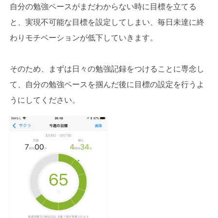
自分の勉強ペースがまだわからない時に目標を立てる
と、実現不可能な目標を設定してしまい、毎日未達に終
わりモチベーションが低下していきます。
そのため、まずは日々の勉強記録をつけることに専念し
て、自分の勉強ペースを掴んだ後に目標の設定を行うよ
うにしてください。