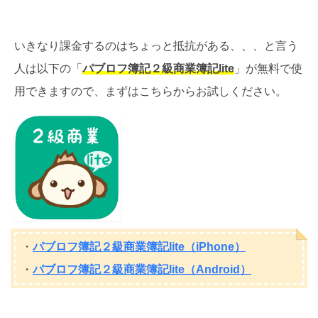
いきなり課金するのはちょっと抵抗がある、、、と言う
人は以下の「
パブロフ簿記２級商業簿記lite
」が無料で使
用できますので、まずはこちらからお試しください。
・
パブロフ簿記２級商業簿記lite（iPhone）
・
パブロフ簿記２級商業簿記lite（Android）