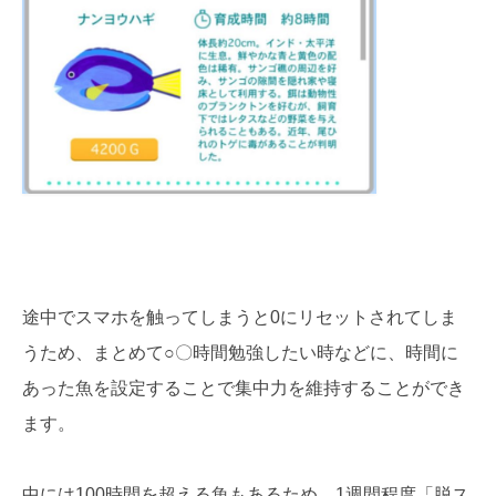
途中でスマホを触ってしまうと0にリセットされてしま
うため、まとめて○〇時間勉強したい時などに、時間に
あった魚を設定することで集中力を維持することができ
ます。
中には100時間を超える魚もあるため、1週間程度「脱ス