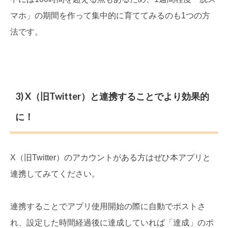
マホ」の期間を作って集中的に育ててみるのも1つの方
法です。
3) X（旧Twitter）と連携することでより効果的
に！
X（旧Twitter）のアカウントがある方はぜひ本アプリと
連携してみてください。
連携することでアプリ使用開始の際に自動でポストさ
れ、設定した時間経過後に達成していれば「達成」のポ