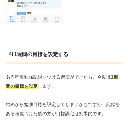
4) 1週間の目標を設定する
ある程度勉強記録をつける習慣ができたら、今度は
1週
間の目標を設定
します。
始めから勉強目標を設定してしまいがちですが、記録を
ある程度つけた後の方が目標設定は効果的です。