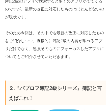
簿記2級のアプリで検索すると多くのアプリがでてくる
のですが、最新の改正に対応したものはほとんどないの
が現状です。
そのため今回は、その中でも最新の改正に対応したもの
をご紹介しつつ、直接的に簿記2級の内容が学べるアプ
リだけでなく、勉強そのものにフォーカスしたアプリに
ついてもご紹介させていただきます。
２.『パブロフ簿記2級シリーズ』簿記と言
えばこれ！