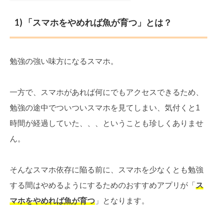
1) 「スマホをやめれば魚が育つ」とは？
勉強の強い味方になるスマホ。
一方で、スマホがあれば何にでもアクセスできるため、
勉強の途中でついついスマホを見てしまい、気付くと1
時間が経過していた、、、ということも珍しくありませ
ん。
そんなスマホ依存に陥る前に、スマホを少なくとも勉強
する間はやめるようにするためのおすすめアプリが「
ス
マホをやめれば魚が育つ
」となります。