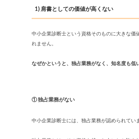
1) 肩書としての価値が高くない
中小企業診断士という資格そのものに大きな価
れません。
なぜかというと、独占業務がなく、知名度も低
① 独占業務がない
中小企業診断士には、独占業務が認められてい