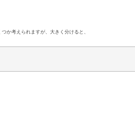
くつか考えられますが、大きく分けると、