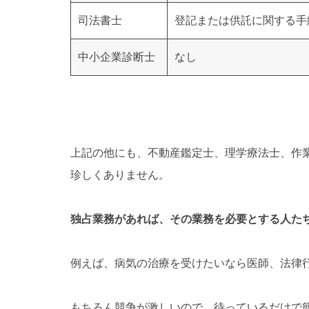
司法書士
登記または供託に関する手
中小企業診断士
なし
上記の他にも、不動産鑑定士、理学療法士、作
珍しくありません。
独占業務があれば、その業務を必要とする人た
例えば、病気の治療を受けたいなら医師、法律
もちろん競争が激しいので、待っているだけで