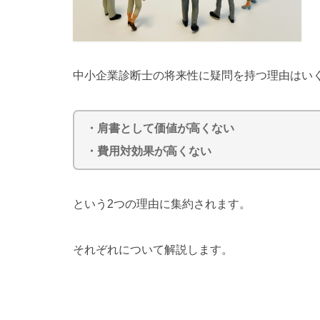
中小企業診断士の将来性に疑問を持つ理由はい
・肩書として価値が高くない
・費用対効果が高くない
という2つの理由に集約されます。
それぞれについて解説します。