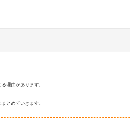
なる理由があります。
にまとめていきます。