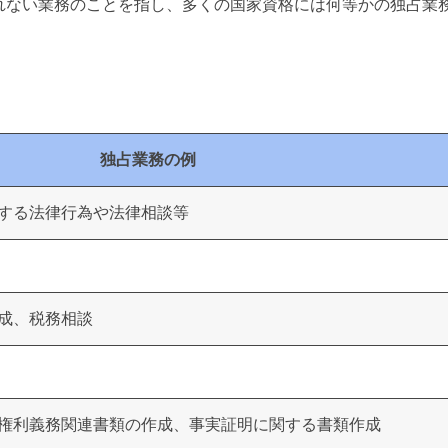
れない業務のことを指し、多くの国家資格には何等かの独占業
独占業務の例
する法律行為や法律相談等
成、税務相談
権利義務関連書類の作成、事実証明に関する書類作成