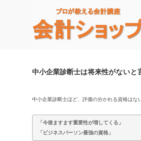
中小企業診断士は将来性がないと
中小企業診断士ほど、評価の分かれる資格はな
「今後ますます重要性が増してくる」
「ビジネスパーソン最強の資格」