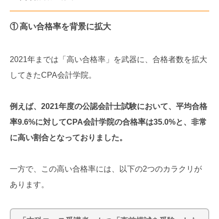
① 高い合格率を背景に拡大
2021年までは「高い合格率」を武器に、合格者数を拡大
してきたCPA会計学院。
例えば、2021年度の公認会計士試験において、平均合格
率9.6%に対してCPA会計学院の合格率は35.0%と、非常
に高い割合となっておりました。
一方で、この高い合格率には、以下の2つのカラクリが
あります。