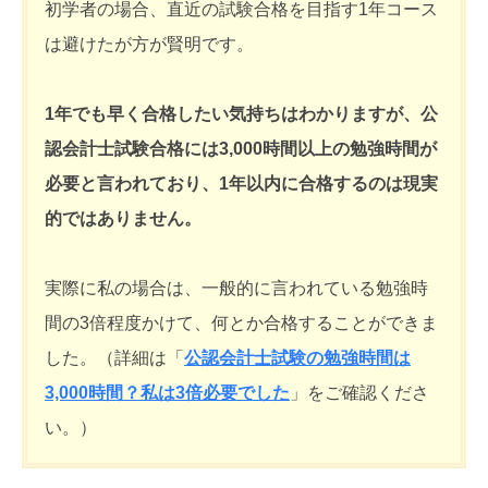
初学者の場合、直近の試験合格を目指す1年コース
は避けたが方が賢明です。
1年でも早く合格したい気持ちはわかりますが、公
認会計士試験合格には3,000時間以上の勉強時間が
必要と言われており、1年以内に合格するのは現実
的ではありません。
実際に私の場合は、一般的に言われている勉強時
間の3倍程度かけて、何とか合格することができま
した。（詳細は「
公認会計士試験の勉強時間は
3,000時間？私は3倍必要でした
」をご確認くださ
い。）