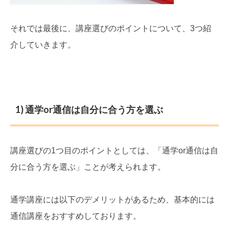
それでは最後に、講座選びのポイントについて、3つ紹
介していきます。
1) 通学or通信は自分に合う方を選ぶ
講座選びの1つ目のポイントとしては、「通学or通信は自
分に合う方を選ぶ」ことが考えられます。
通学講座には以下のデメリットがあるため、基本的には
通信講座をおすすめしております。