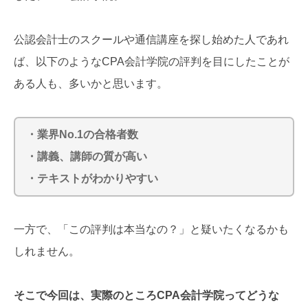
公認会計士のスクールや通信講座を探し始めた人であれ
ば、以下のようなCPA会計学院の評判を目にしたことが
ある人も、多いかと思います。
・業界No.1の合格者数
・講義、講師の質が高い
・テキストがわかりやすい
一方で、「この評判は本当なの？」と疑いたくなるかも
しれません。
そこで今回は、実際のところCPA会計学院ってどうな