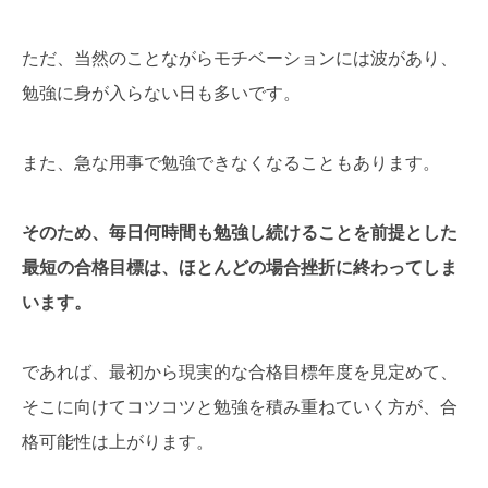
ただ、当然のことながらモチベーションには波があり、
勉強に身が入らない日も多いです。
また、急な用事で勉強できなくなることもあります。
そのため、毎日何時間も勉強し続けることを前提とした
最短の合格目標は、ほとんどの場合挫折に終わってしま
います。
であれば、最初から現実的な合格目標年度を見定めて、
そこに向けてコツコツと勉強を積み重ねていく方が、合
格可能性は上がります。