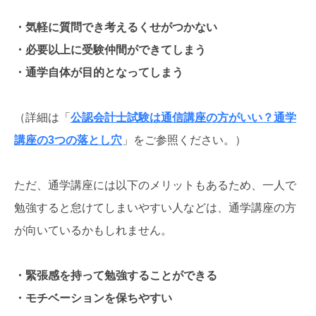
・気軽に質問でき考えるくせがつかない
・必要以上に受験仲間ができてしまう
・通学自体が目的となってしまう
（詳細は「
公認会計士試験は通信講座の方がいい？通学
講座の3つの落とし穴
」をご参照ください。）
ただ、通学講座には以下のメリットもあるため、一人で
勉強すると怠けてしまいやすい人などは、通学講座の方
が向いているかもしれません。
・緊張感を持って勉強することができる
・モチベーションを保ちやすい