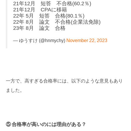
21年12月 短答 不合格(60.2％)
21年12月 CPAに移籍
22年 5月 短答 合格(80.1％)
22年 8月 論文 不合格(企業法免除)
23年 8月 論文 合格
— ゆうすけ (@hnmychy)
November 22, 2023
一方で、高すぎる合格率には、以下のような意見もあり
ました。
⑤ 合格率が高いのには理由がある？