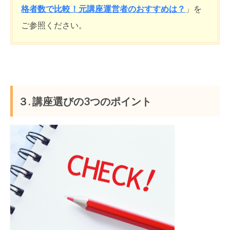
格者数で比較！元講座運営者のおすすめは？
」を
ご参照ください。
３. 講座選びの3つのポイント