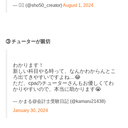
— 🧑‍⚖️ (@sho50_creator)
August 1, 2024
③ チューターが親切
わかります！
新しい科目やる時って、なんかわからんとこ
ろ出てきやすいですよね…😂
ただ、cpaのチューターさんもお優しくてわ
かりやすいので、本当に助かります😭
— かまる@会計士受験日記 (@kamaru21438)
January 30, 2024