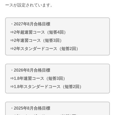
ースが設定されています。
・2027年8月合格目標
⇒2年超速習コース（短答4回）
⇒2年速習コース（短答3回）
⇒2年スタンダードコース（短答2回）
・2026年8月合格目標
⇒1.8年速習コース（短答3回）
⇒1.8年スタンダードコース（短答2回）
・2025年8月合格目標