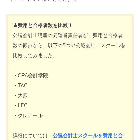
★費用と合格者数を比較！
公認会計士講座の元運営責任者が、費用と合格者
数の観点から、以下の5つの公認会計士スクールを
比較してみました。
・CPA会計学院
・TAC
・大原
・LEC
・クレアール
詳細については「
公認会計士スクールを費用と合