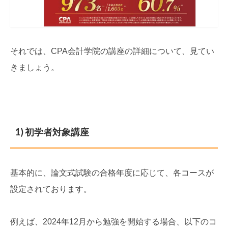
それでは、CPA会計学院の講座の詳細について、見てい
きましょう。
1) 初学者対象講座
基本的に、論文式試験の合格年度に応じて、各コースが
設定されております。
例えば、2024年12月から勉強を開始する場合、以下のコ