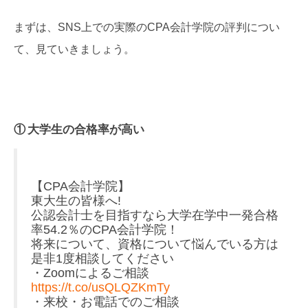
まずは、SNS上での実際のCPA会計学院の評判につい
て、見ていきましょう。
① 大学生の合格率が高い
【CPA会計学院】
東大生の皆様へ!
公認会計士を目指すなら大学在学中一発合格
率54.2％のCPA会計学院！
将来について、資格について悩んでいる方は
是非1度相談してください
・Zoomによるご相談
https://t.co/usQLQZKmTy
・来校・お電話でのご相談