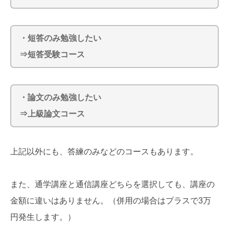
・短答のみ勉強したい
⇒短答受験コース
・論文のみ勉強したい
⇒上級論文コース
上記以外にも、答練のみなどのコースもあります。
また、通学講座と通信講座どちらを選択しても、講座の
金額に違いはありません。（併用の場合はプラスで3万
円発生します。）