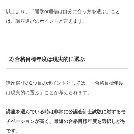
以上より、「通学or通信は自分に合う方を選ぶ」こと
は、講座選びのポイントと言えます。
2) 合格目標年度は現実的に選ぶ
講座選びの2つ目のポイントとしては、「合格目標年度
は現実的に選ぶ」ことが考えられます。
講座を選んでいる時は非常に公認会計士試験に対するモ
チベーションが高く、最短の合格目標年度を選択しがち
です。