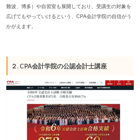
難波、博多）や自習室も展開しており、受講生の対象を
広げてもやっていけるという、CPA会計学院の自信がう
かがえます。
２. CPA会計学院の公認会計士講座