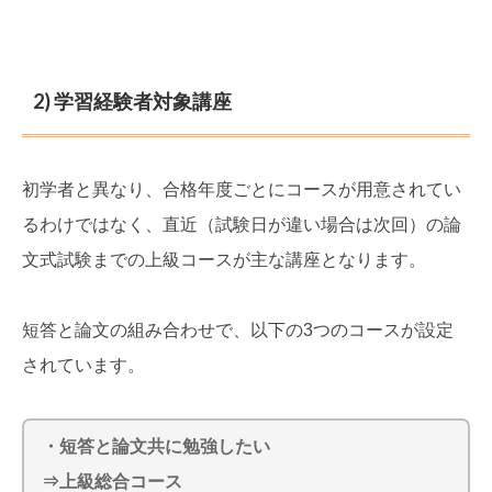
2) 学習経験者対象講座
初学者と異なり、合格年度ごとにコースが用意されてい
るわけではなく、直近（試験日が違い場合は次回）の論
文式試験までの上級コースが主な講座となります。
短答と論文の組み合わせで、以下の3つのコースが設定
されています。
・短答と論文共に勉強したい
⇒上級総合コース