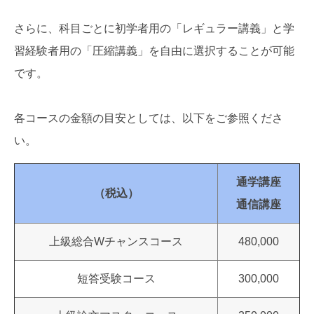
さらに、科目ごとに初学者用の「レギュラー講義」と学
習経験者用の「圧縮講義」を自由に選択することが可能
です。
各コースの金額の目安としては、以下をご参照くださ
い。
通学講座
（税込）
通信講座
上級総合Wチャンスコース
480,000
短答受験コース
300,000