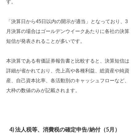
す。
「決算日から45日以内の開示が適当」となっており、3
月決算の場合はゴールデンウイークあたりに各社の決算
短信が発表されることが多いです。
本決算である有価証券報告書と比較すると、決算短信は
詳細が省かれており、売上高や各種利益、総資産や純資
産、自己資本比率、各活動別のキャッシュフローなど、
大枠の数値のみが記載されます。
4) 法人税等、消費税の確定申告/納付（5月）