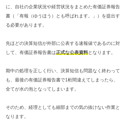
に、自社の企業状況や経営状況をまとめた有価証券報告
書（「有報（ゆうほう）とも呼ばれます。」）を提出す
る必要があります。
先ほどの決算短信が外部に公表する速報値であるのに対
して、有価証券報告書は
正式な公表資料
となります。
期中の処理を正しく行い、決算短信も問題なく終わって
も、最後の有価証券報告書で1桁間違えてしまったら、
全てが水の泡となってしまいます。
そのため、経理としても細部までの気の抜けない作業と
なります。