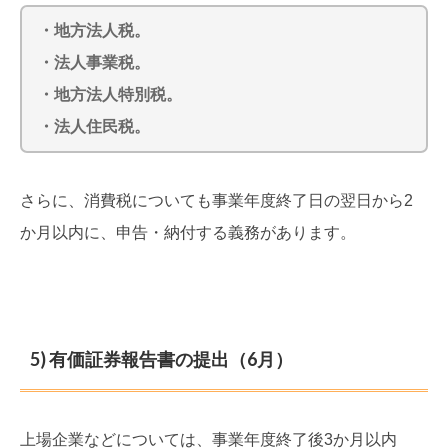
・地方法人税。
・法人事業税。
・地方法人特別税。
・法人住民税。
さらに、消費税についても事業年度終了日の翌日から2
か月以内に、申告・納付する義務があります。
5) 有価証券報告書の提出（6月）
上場企業などについては、事業年度終了後3か月以内