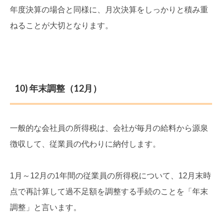
年度決算の場合と同様に、月次決算をしっかりと積み重
ねることが大切となります。
10) 年末調整（12月）
一般的な会社員の所得税は、会社が毎月の給料から源泉
徴収して、従業員の代わりに納付します。
1月～12月の1年間の従業員の所得税について、12月末時
点で再計算して過不足額を調整する手続のことを「年末
調整」と言います。