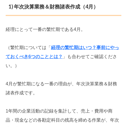
1) 年次決算業務＆財務諸表作成（4月）
経理にとって一番の繁忙期である4月。
（繁忙期については「
経理の繁忙期はいつ？事前にやっ
ておくべき6つのこととは？
」も合わせてご確認くださ
い。）
4月が繁忙期になる一番の理由が、年次決算業務＆財務
諸表作成です。
1年間の企業活動の記録を集計して、売上・費用や商
品・現金などの各勘定科目の残高を締める作業が、年次