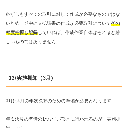
必ずしもすべての取引に対して作成が必要なものではな
いため、期中に支払調書の作成が必要取引について
その
都度把握し記録
していれば、作成作業自体はそれほど難
しいものではありません。
12) 実施棚卸（3月）
3月は4月の年次決算のための準備が必要となります。
年次決算の準備の1つとして3月に行われるのが「実施棚