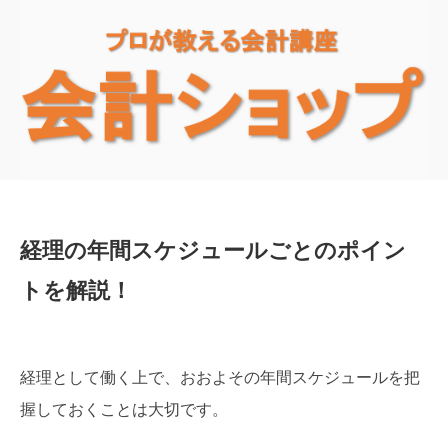
経理の年間スケジュールごとのポイン
トを解説！
経理として働く上で、おおよその年間スケジュールを把
握しておくことは大切です。