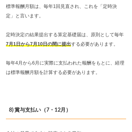
標準報酬月額は、毎年1回見直され、これを「定時決
定」と言います。
定時決定の結果提出する算定基礎届は、原則として毎年
7月1日から7月10日の間に提出
する必要があります。
毎年4月から6月に実際に支払われた報酬をもとに、経理
は標準報酬月額を計算する必要があります。
8) 賞与支払い（7・12月）