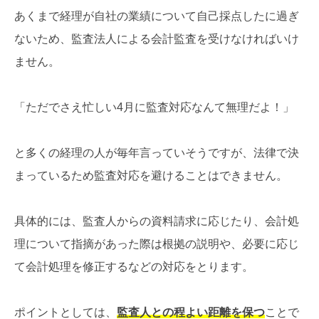
あくまで経理が自社の業績について自己採点したに過ぎ
ないため、監査法人による会計監査を受けなければいけ
ません。
「ただでさえ忙しい4月に監査対応なんて無理だよ！」
と多くの経理の人が毎年言っていそうですが、法律で決
まっているため監査対応を避けることはできません。
具体的には、監査人からの資料請求に応じたり、会計処
理について指摘があった際は根拠の説明や、必要に応じ
て会計処理を修正するなどの対応をとります。
ポイントとしては、
監査人との程よい距離を保つ
ことで