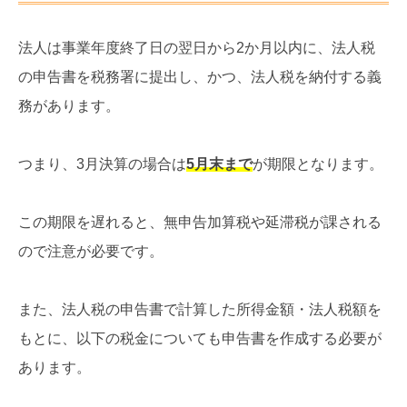
法人は事業年度終了日の翌日から2か月以内に、法人税
の申告書を税務署に提出し、かつ、法人税を納付する義
務があります。
つまり、3月決算の場合は
5月末まで
が期限となります。
この期限を遅れると、無申告加算税や延滞税が課される
ので注意が必要です。
また、法人税の申告書で計算した所得金額・法人税額を
もとに、以下の税金についても申告書を作成する必要が
あります。