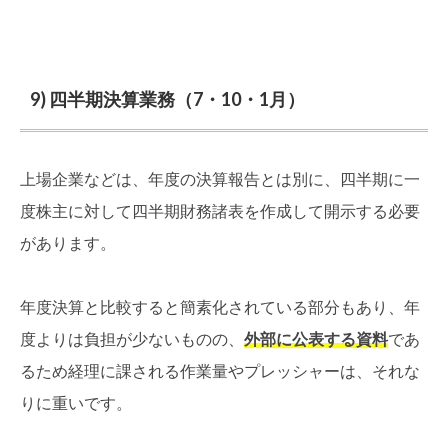
9) 四半期決算業務（7・10・1月）
上場企業などは、年度の決算報告とは別に、四半期に一
度株主に対して四半期財務諸表を作成して開示する必要
があります。
年度決算と比較すると簡素化されている部分もあり、年
度よりは負担が少ないものの、
外部に公表する資料
であ
るため経理に課される作業量やプレッシャーは、それな
りに重いです。