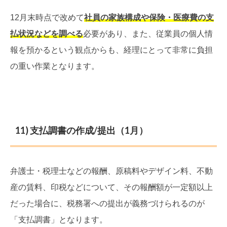
12月末時点で改めて
社員の家族構成や保険・医療費の支
払状況などを調べる
必要があり、また、従業員の個人情
報を預かるという観点からも、経理にとって非常に負担
の重い作業となります。
11) 支払調書の作成/提出（1月）
弁護士・税理士などの報酬、原稿料やデザイン料、不動
産の賃料、印税などについて、その報酬額が一定額以上
だった場合に、税務署への提出が義務づけられるのが
「支払調書」となります。