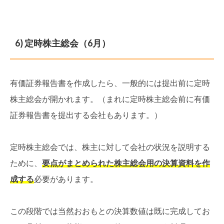
6) 定時株主総会（6月）
有価証券報告書を作成したら、一般的には提出前に定時
株主総会が開かれます。（まれに定時株主総会前に有価
証券報告書を提出する会社もあります。）
定時株主総会では、株主に対して会社の状況を説明する
ために、
要点がまとめられた株主総会用の決算資料を作
成する
必要があります。
この段階では当然おおもとの決算数値は既に完成してお