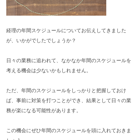
経理の年間スケジュールについてお伝えしてきました
が、いかがでしたでしょうか？
日々の業務に追われて、なかなか年間のスケジュールを
考える機会は少ないかもしれません。
ただ、年間のスケジュールをしっかりと把握しておけ
ば、事前に対策を打つことができ、結果として日々の業
務が楽になる可能性があります。
この機会にぜひ年間のスケジュールを頭に入れておきま