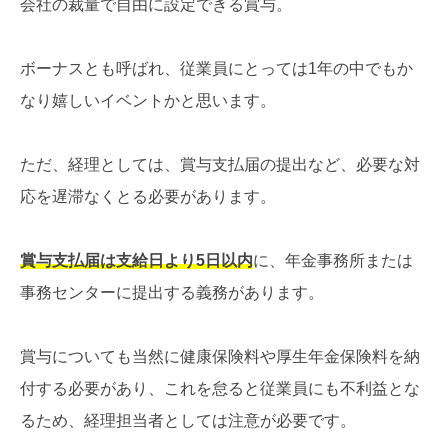
会社の裁量で自由に設定できる賞与。
ボーナスとも呼ばれ、従業員にとっては1年の中でもか
なり嬉しいイベントかと思います。
ただ、経理としては、賞与支払届の提出など、必要な対
応を遅滞なくとる必要があります。
賞与支払届は支給日より5日以内
に、年金事務所または
事務センターに提出する義務があります。
賞与についても当然に健康保険料や厚生年金保険料を納
付する必要があり、これを怠ると従業員にも不利益とな
るため、経理担当者としては注意が必要です。