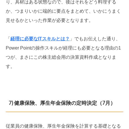
り、具材はある状態なので、後はそれをどう料理する
か、つまりいかに端的に要点をまとめて、いかにうまく
見せるかといった作業が必要となります。
「
経理に必要なITスキルとは？
」でもお伝えした通り、
Power Pointの操作スキルが経理にも必要となる理由の1
つが、まさにこの株主総会用の決算資料作成となりま
す。
7) 健康保険、厚生年金保険の定時決定（7月）
従業員の健康保険、厚生年金保険を計算する基礎となる