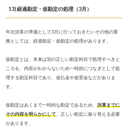
13) 経過勘定・仮勘定の処理（3月）
年次決算の準備として3月に行っておきたいその他の業
務としては、経過勘定・仮勘定の処理があります。
仮勘定とは、本来は別の正しい勘定科目で処理すべきと
ころを、内容がわからないため一時的につなぎとして処
理する勘定科目であり、仮払金や仮受金などがありま
す。
仮勘定はあくまで一時的な勘定であるため、
決算までに
その内容を明らかにして
、正しい勘定に振り替える必要
があります。