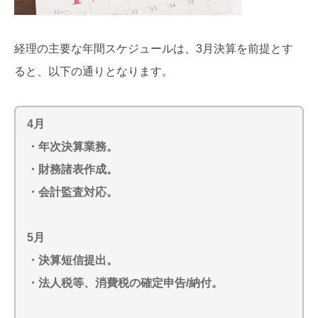
経理の主要な年間スケジュールは、3月決算を前提とす
ると、以下の通りとなります。
4月
・年次決算業務。
・財務諸表作成。
・会計監査対応。
5月
・決算短信提出。
・法人税等、消費税の確定申告/納付。