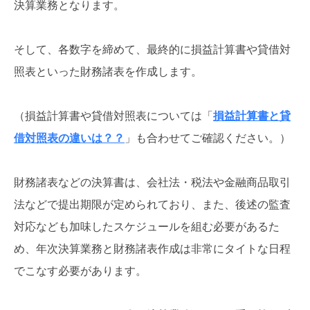
決算業務となります。
そして、各数字を締めて、最終的に損益計算書や貸借対
照表といった財務諸表を作成します。
（損益計算書や貸借対照表については「
損益計算書と貸
借対照表の違いは？？
」も合わせてご確認ください。）
財務諸表などの決算書は、会社法・税法や金融商品取引
法などで提出期限が定められており、また、後述の監査
対応なども加味したスケジュールを組む必要があるた
め、年次決算業務と財務諸表作成は非常にタイトな日程
でこなす必要があります。