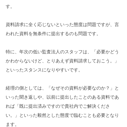
す。
資料請求に全く応じないといった態度は問題ですが、言
われた資料を無条件に提出するのも問題です。
特に、年次の低い監査法人のスタッフは、「必要かどう
かわからないけど、とりあえず資料請求しておこう。」
といったスタンスになりやすいです。
経理の側としては、「なぜその資料が必要なのか？」と
いった聞き返しや、以前に提出したことのある資料であ
れば「既に提出済みですので貴社内でご解決くださ
い。」といった毅然とした態度で臨むことも必要となり
ます。