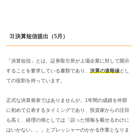
3) 決算短信提出（5月）
「決算短信」とは、証券取引所が上場企業に対して開示
することを要求している書類であり、
決算の速報値
とし
ての役割を持っています。
正式な決算発表ではありませんが、1年間の成績を外部
に初めて公表するタイミングであり、投資家からの注目
も高く、経理の側としては「誤った情報を載せるわけに
はいかない。。」とプレッシャーのかかる作業となりま