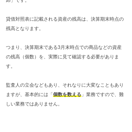
卸」です。
貸借対照表に記載される資産の残高は、決算期末時点の
残高となります。
つまり、決算期末である3月末時点での商品などの資産
の残高（個数）を、実際に見て確認する必要がありま
す。
監査人の立会などもあり、それなりに大変なこともあり
ますが、基本的には「
個数を数える
」業務ですので、難
しい業務ではありません。