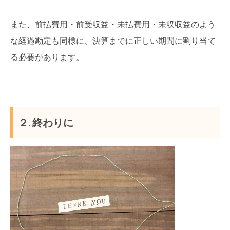
また、前払費用・前受収益・未払費用・未収収益のよう
な経過勘定も同様に、決算までに正しい期間に割り当て
る必要があります。
２. 終わりに