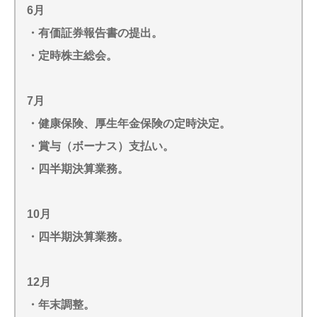
6月
・有価証券報告書の提出。
・定時株主総会。
7月
・健康保険、厚生年金保険の定時決定。
・賞与（ボーナス）支払い。
・四半期決算業務。
10月
・四半期決算業務。
12月
・年末調整。