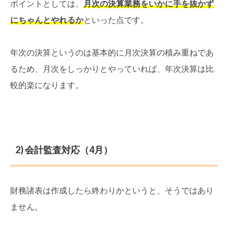
ポイントとしては、
月次の決算業務をいかに手を抜かず
にちゃんとやれるか
といった点です。
年次の決算というのは基本的に月次決算の積み重ねであ
るため、月次をしっかりとやっていれば、年次決算は比
較的楽になります。
2) 会計監査対応（4月）
財務諸表は作成したら終わりかというと、そうではあり
ません。