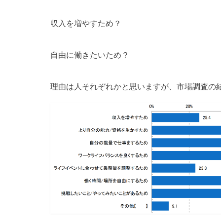
収入を増やすため？
自由に働きたいため？
理由は人それぞれかと思いますが、市場調査の