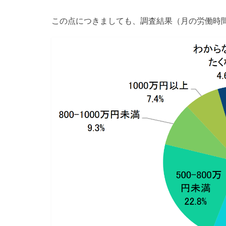
この点につきましても、調査結果（月の労働時間