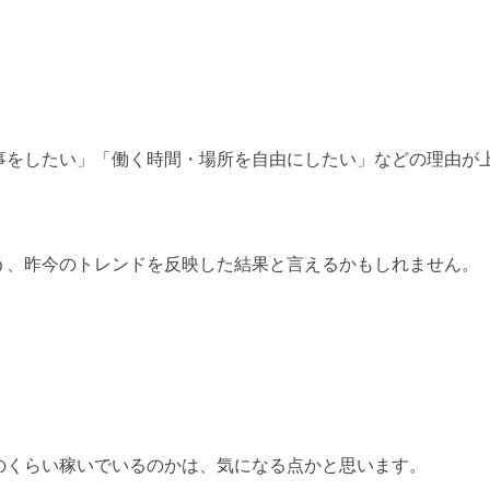
事をしたい」「働く時間・場所を自由にしたい」などの理由が
う、昨今のトレンドを反映した結果と言えるかもしれません。
のくらい稼いでいるのかは、気になる点かと思います。