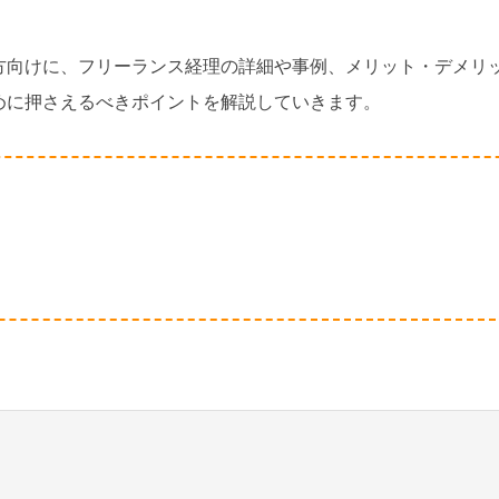
方向けに、フリーランス経理の詳細や事例、メリット・デメリ
めに押さえるべきポイントを解説していきます。