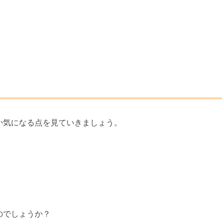
か気になる点を見ていきましょう。
のでしょうか？