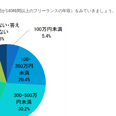
が140時間以上のフリーランスの年収）をみていきましょう