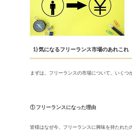
1) 気になるフリーランス市場のあれこれ
まずは、フリーランスの市場について、いくつ
① フリーランスになった理由
皆様はなぜ今、フリーランスに興味を持たれた