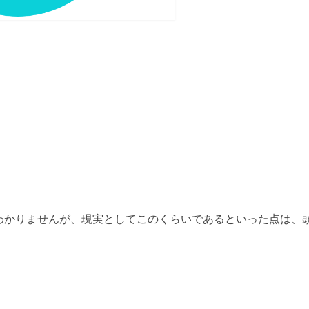
わかりませんが、現実としてこのくらいであるといった点は、