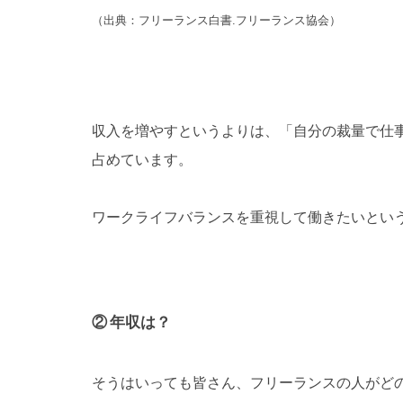
（出典：フリーランス白書.フリーランス協会）
収入を増やすというよりは、「自分の裁量で仕
占めています。
ワークライフバランスを重視して働きたいとい
② 年収は？
そうはいっても皆さん、フリーランスの人がど