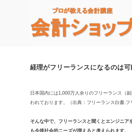
経理がフリーランスになるのは可
日本国内には1,000万人余りのフリーランス（
われております。（出典：フリーランス白書.フ
そんな中で、フリーランスと聞くとエンジニア
も今後社会的ニーズが増えると考えられます。