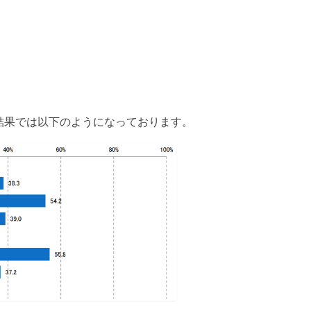
結果では以下のようになっております。