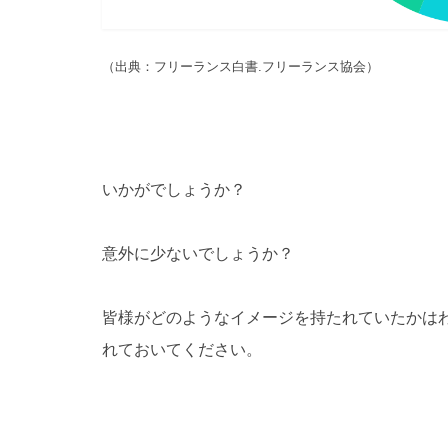
（出典：フリーランス白書.フリーランス協会）
いかがでしょうか？
意外に少ないでしょうか？
皆様がどのようなイメージを持たれていたかは
れておいてください。