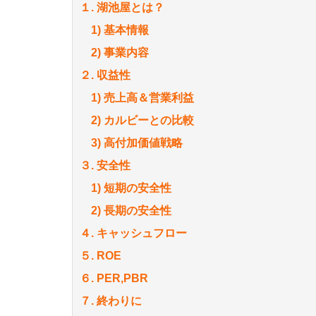
１. 湖池屋とは？
1) 基本情報
2) 事業内容
２. 収益性
1) 売上高＆営業利益
2) カルビーとの比較
3) 高付加価値戦略
３. 安全性
1) 短期の安全性
2) 長期の安全性
４. キャッシュフロー
５. ROE
６. PER,PBR
７. 終わりに