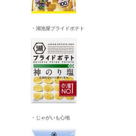
・湖池屋プライドポテト
・じゃがいも心地