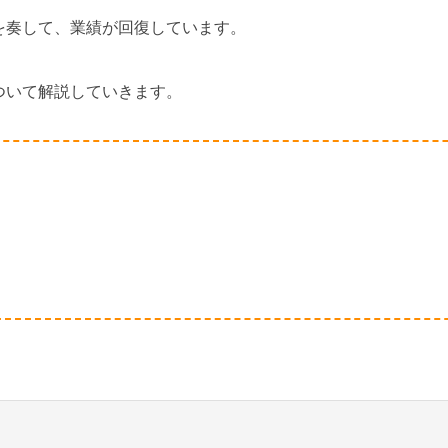
を奏して、業績が回復しています。
ついて解説していきます。