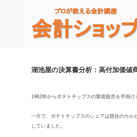
湖池屋の決算書分析：高付加価値
1962年からポテトチップスの製造販売を手掛
一方で、ポテトチップスのシェアは競合のカル
していました。