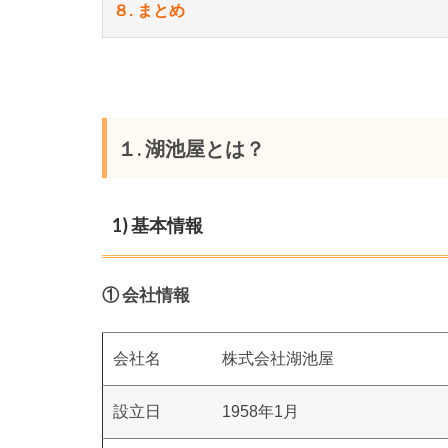
８. まとめ
１. 湖池屋とは？
1) 基本情報
① 会社情報
会社名
株式会社湖池屋
設立日
1958年1月