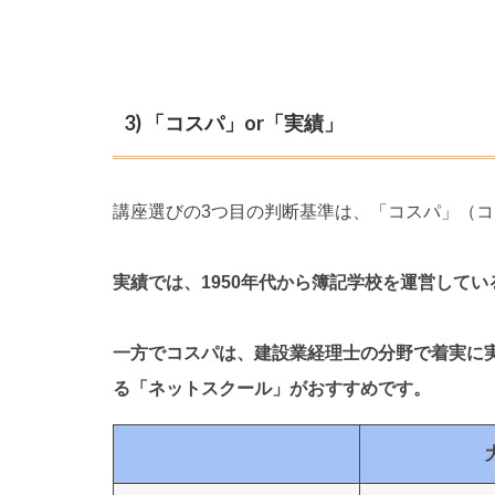
3) 「コスパ」or「実績」
講座選びの3つ目の判断基準は、「コスパ」（
実績では、1950年代から簿記学校を運営して
一方でコスパは、建設業経理士の分野で着実に
る「ネットスクール」がおすすめです。