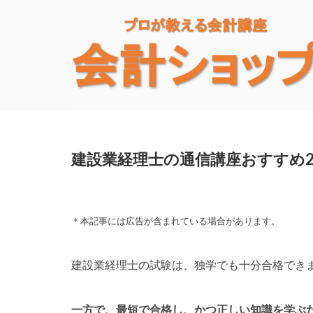
建設業経理士の通信講座おすすめ
＊本記事には広告が含まれている場合があります。
建設業経理士の試験は、独学でも十分合格でき
一方で、最短で合格し、かつ正しい知識を学ぶ