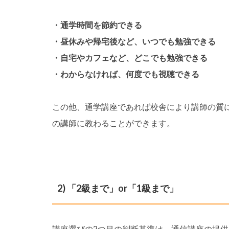
・通学時間を節約できる
・昼休みや帰宅後など、いつでも勉強できる
・自宅やカフェなど、どこでも勉強できる
・わからなければ、何度でも視聴できる
この他、通学講座であれば校舎により講師の質
の講師に教わることができます。
2) 「2級まで」or「1級まで」