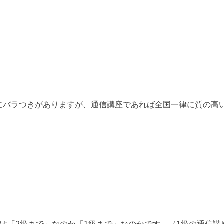
にバラつきがありますが、通信講座であれば全国一律に質の高