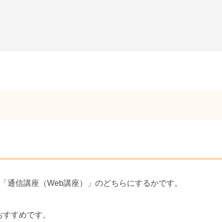
「通信講座（Web講座）」のどちらにするかです。
おすすめです。