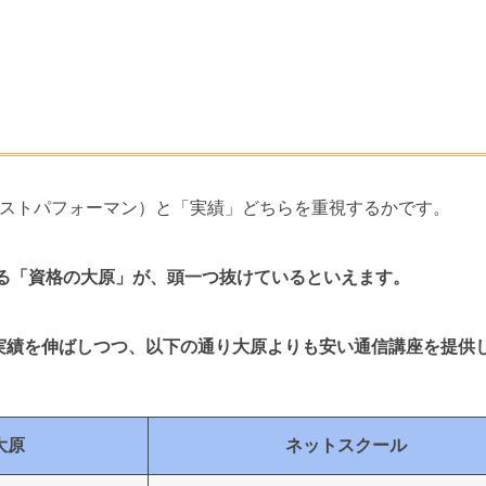
コストパフォーマン）と「実績」どちらを重視するかです。
いる「資格の大原」が、頭一つ抜けているといえます。
実績を伸ばしつつ、以下の通り大原よりも安い通信講座を提供
大原
ネットスクール