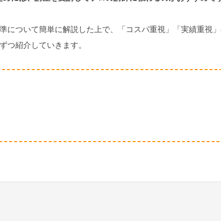
基準について簡単に解説した上で、「コスパ重視」「実績重視」
つずつ紹介していきます。