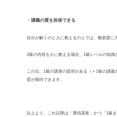
・講義の質を担保できる
自分が解くのと人に教えるのとでは、難易度に
2級の内容を人に教える場合、1級レベルの知識
この点、1級の講座の提供がある（＝1級の講義
質が期待できます。
以上より、これ以降は「通信講座」かつ「1級