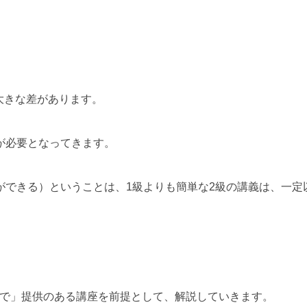
大きな差があります。
が必要となってきます。
ができる）ということは、1級よりも簡単な2級の講義は、一定
まで」提供のある講座を前提として、解説していきます。