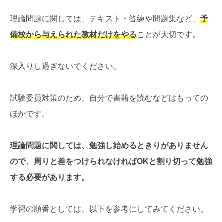
理論問題に関しては、テキスト・答練や問題集など、
予
備校から与えられた教材だけをやる
ことが大切です。
深入りし過ぎないでください。
試験委員対策のため、自分で書籍を読むなどはもっての
ほかです。
理論問題に関しては、勉強し始めるときりがありません
ので、周りと差をつけられなければOKと割り切って勉強
する必要があります。
学習の順番としては、以下を参考にしてみてください。