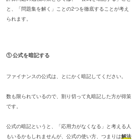
と、「問題集を解く」ことの2つを徹底することが考え
られます。
① 公式を暗記する
ファイナンスの公式は、とにかく暗記してください。
数も限られているので、割り切って丸暗記した方が得策
です。
公式の暗記というと、「応用力がなくなる」と考える人
もいるかもしれませんが、公式の使い方、つまりは
解法