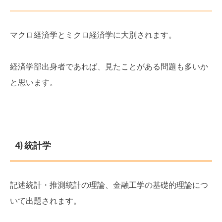
マクロ経済学とミクロ経済学に大別されます。
経済学部出身者であれば、見たことがある問題も多いか
と思います。
4) 統計学
記述統計・推測統計の理論、金融工学の基礎的理論につ
いて出題されます。