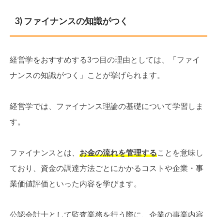
3) ファイナンスの知識がつく
経営学をおすすめする3つ目の理由としては、「ファイ
ナンスの知識がつく」ことが挙げられます。
経営学では、ファイナンス理論の基礎について学習しま
す。
ファイナンスとは、
お金の流れを管理する
ことを意味し
ており、資金の調達方法ごとにかかるコストや企業・事
業価値評価といった内容を学びます。
公認会計士として監査業務を行う際に、企業の事業内容