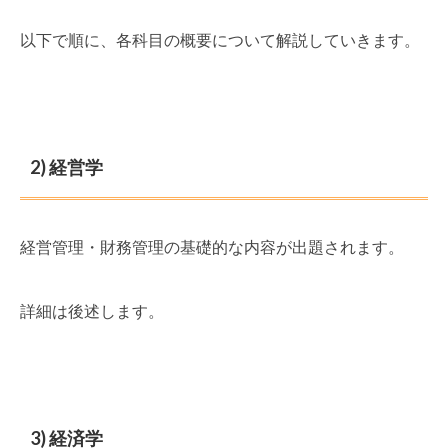
以下で順に、各科目の概要について解説していきます。
2) 経営学
経営管理・財務管理の基礎的な内容が出題されます。
詳細は後述します。
3) 経済学