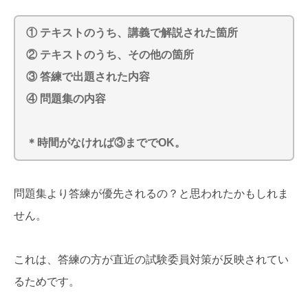
① テキストのうち、講義で解説された箇所
② テキストのうち、その他の箇所
③ 答練で出題された内容
④ 問題集の内容
＊時間がなければ③まででOK。
問題集より答練が優先されるの？と思われたかもしれま
せん。
これは、答練の方が直近の試験委員対策が反映されてい
るためです。