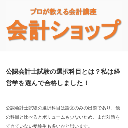
公認会計士試験の選択科目とは？私は経
営学を選んで合格しました！
公認会計士試験の選択科目は論文のみの出題であり、他
の科目と比べるとボリュームも少ないため、まだ対策を
できていない受験生も多いかと思います。