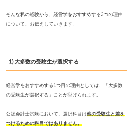
そんな私の経験から、経営学をおすすめする3つの理由
について、お伝えしていきます。
1) 大多数の受験生が選択する
経営学をおすすめする1つ目の理由としては、「大多数
の受験生が選択する」ことが挙げられます。
公認会計士試験において、選択科目は
他の受験生と差を
つけるための科目ではありません。