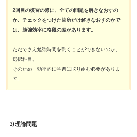
2回目の復習の際に、全ての問題を解きなおすの
か、チェックをつけた箇所だけ解きなおすのかで
は、勉強効率に格段の差があります。
ただでさえ勉強時間を割くことができないのが、
選択科目。
そのため、効率的に学習に取り組む必要がありま
す。
3) 理論問題