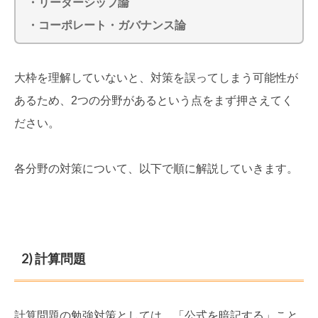
・リーダーシップ論
・コーポレート・ガバナンス論
大枠を理解していないと、対策を誤ってしまう可能性が
あるため、2つの分野があるという点をまず押さえてく
ださい。
各分野の対策について、以下で順に解説していきます。
2) 計算問題
計算問題の勉強対策としては、「公式を暗記する」こと