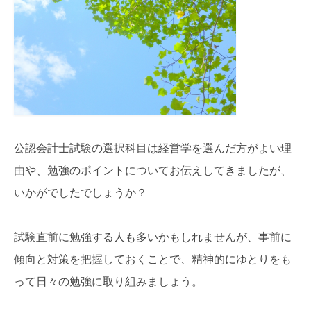
公認会計士試験の選択科目は経営学を選んだ方がよい理
由や、勉強のポイントについてお伝えしてきましたが、
いかがでしたでしょうか？
試験直前に勉強する人も多いかもしれませんが、事前に
傾向と対策を把握しておくことで、精神的にゆとりをも
って日々の勉強に取り組みましょう。