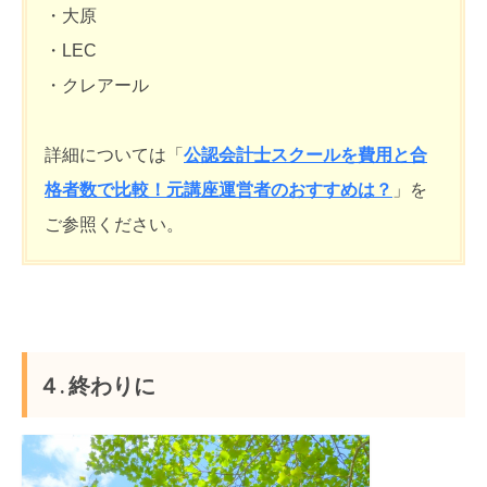
・大原
・LEC
・クレアール
詳細については「
公認会計士スクールを費用と合
格者数で比較！元講座運営者のおすすめは？
」を
ご参照ください。
４. 終わりに