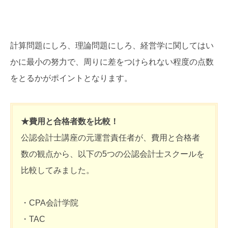
計算問題にしろ、理論問題にしろ、経営学に関してはい
かに最小の努力で、周りに差をつけられない程度の点数
をとるかがポイントとなります。
★費用と合格者数を比較！
公認会計士講座の元運営責任者が、費用と合格者
数の観点から、以下の5つの公認会計士スクールを
比較してみました。
・CPA会計学院
・TAC