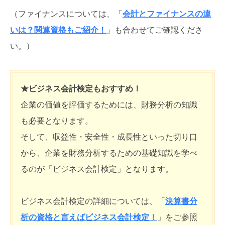
（ファイナンスについては、「
会計とファイナンスの違
いは？関連資格もご紹介！
」も合わせてご確認くださ
い。）
★ビジネス会計検定もおすすめ！
企業の価値を評価するためには、財務分析の知識
も必要となります。
そして、収益性・安全性・成長性といった切り口
から、企業を財務分析するための基礎知識を学べ
るのが「ビジネス会計検定」となります。
ビジネス会計検定の詳細については、「
決算書分
析の資格と言えばビジネス会計検定！
」をご参照