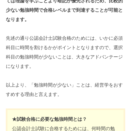
ては理論を学ぶことより暗記が優先されるため、比較的
少ない勉強時間で合格レベルまで到達することが可能と
なります。
先述の通り公認会計士試験合格のためには、いかに必須
科目に時間を割けるかがポイントとなりますので、選択
科目の勉強時間が少ないことは、大きなアドバンテージ
になります。
以上より、「勉強時間が少ない」ことは、経営学をおす
すめする理由と言えます。
★試験合格に必要な勉強時間とは？
公認会計士試験に合格するためには、何時間の勉