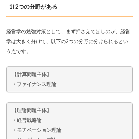
1) 2つの分野がある
経営学の勉強対策として、まず押さえてほしのが、経営
学は大きく分けて、以下の2つの分野に分けられるとい
う点です。
【計算問題主体】
・ファイナンス理論
【理論問題主体】
・経営戦略論
・モチベーション理論