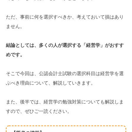
ただ、事前に何を選択すべきか、考えておいて損はあり
ません。
結論としては、多くの人が選択する「経営学」がおすす
めです。
そこで今回は、公認会計士試験の選択科目は経営学を選
ぶべき理由について、解説していきます。
また、後半では、経営学の勉強対策についても解説しま
すので、ぜひご一読ください。