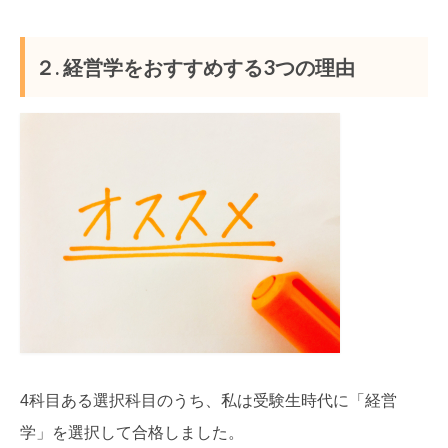
２. 経営学をおすすめする3つの理由
4科目ある選択科目のうち、私は受験生時代に「経営
学」を選択して合格しました。