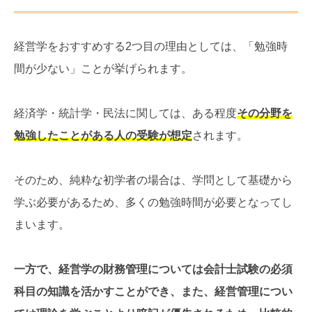
経営学をおすすめする2つ目の理由としては、「勉強時
間が少ない」ことが挙げられます。
経済学・統計学・民法に関しては、ある程度
その分野を
勉強したことがある人の受験が想定
されます。
そのため、純粋な初学者の場合は、学問として基礎から
学ぶ必要があるため、多くの勉強時間が必要となってし
まいます。
一方で、経営学の財務管理については会計士試験の必須
科目の知識を活かすことができ、また、経営管理につい