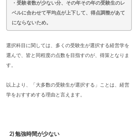
・受験者数が少ない分、その年その年の受験生のレ
ベルに合わせて平均点が上下して、得点調整があて
にならないため。
選択科目に関しては、多くの受験生が選択する経営学を
選んで、皆と同程度の点数を目指すのが、得策となりま
す。
以上より、「大多数の受験生が選択する」ことは、経営
学をおすすめする理由と言えます。
2) 勉強時間が少ない