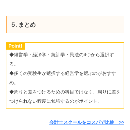
５. まとめ
Point!
◆経営学・経済学・統計学・民法の4つから選択す
る。
◆多くの受験生が選択する経営学を選ぶのがおすす
め。
◆周りと差をつけるための科目ではなく、周りに差を
つけられない程度に勉強するのがポイント。
会計士スクールをコスパで比較 >>