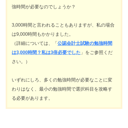
強時間が必要なのでしょうか？
3,000時間と言われることもありますが、私の場合
は9,000時間もかかりました。
（詳細については、「
公認会計士試験の勉強時間
は3,000時間？私は3倍必要でした
」をご参照くだ
さい。）
いずれにしろ、多くの勉強時間が必要なことに変
わりはなく、最小の勉強時間で選択科目を攻略す
る必要があります。