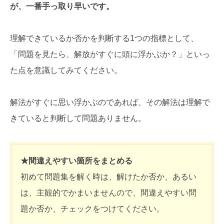
が、一番手っ取り早いです。
理解できているか否かを判断する1つの指標として、
「問題を見たら、解放がすぐに頭に浮かぶか？」といっ
た点を意識してみてください。
解法がすぐに思い浮かぶのであれば、その解法は理解で
きていると判断して問題ありません。
★間違えやすい箇所をまとめる
初めて問題集を解く時は、解けたか否か、あるい
は、主観的でかまいませんので、間違えやすい問
題か否か、チェックをつけてください。