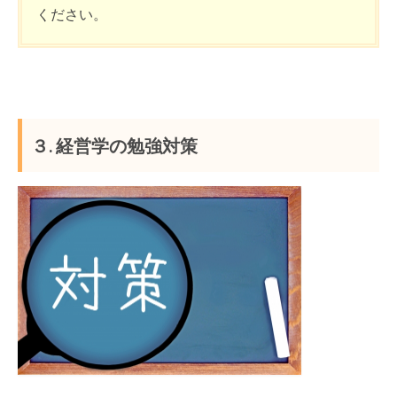
ください。
３. 経営学の勉強対策