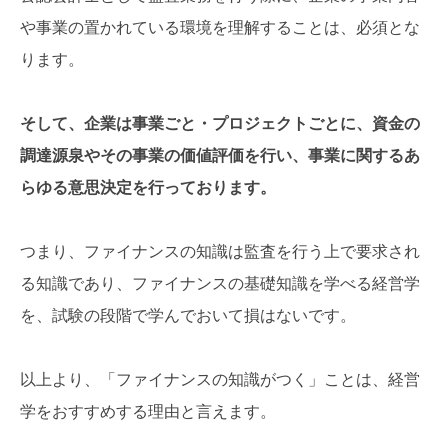
や事業の置かれている環境を理解することは、必須とな
ります。
そして、企業は事業ごと・プロジェクトごとに、資金の
調達源泉やその事業の価値評価を行い、事業に関するあ
らゆる意思決定を行っております。
つまり、ファイナンスの知識は監査を行う上で要求され
る知識であり、ファイナンスの基礎知識を学べる経営学
を、試験の段階で学んでおいて損はないです。
以上より、「ファイナンスの知識がつく」ことは、経営
学をおすすめする理由と言えます。