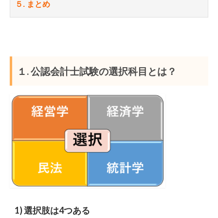
５. まとめ
１. 公認会計士試験の選択科目とは？
1) 選択肢は4つある