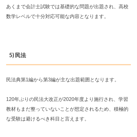
あくまで会計士試験では基礎的な問題が出題され、高校
数学レベルで十分対応可能な内容となります。
5) 民法
民法典第1編から第3編が主な出題範囲となります。
120年ぶりの民法大改正が2020年度より施行され、学習
教材もまだ整っていないことが想定されるため、積極的
な受験は避けるべき科目と言えます。