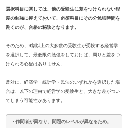
選択科目に関しては、他の受験生に差をつけられない程
度の勉強に抑えておいて、必須科目にその分勉強時間を
割くのが、合格の秘訣となります。
そのため、9割以上の大多数の受験生が受験する経営学
を選択して、最低限の勉強をしておけば、周りと差をつ
けられる心配はありません。
反対に、経済学・統計学・民法のいずれかを選択した場
合は、以下の理由で経営学の受験生と、大きな差がつい
てしまう可能性があります。
・作問者が異なり、問題のレベルが異なるため。