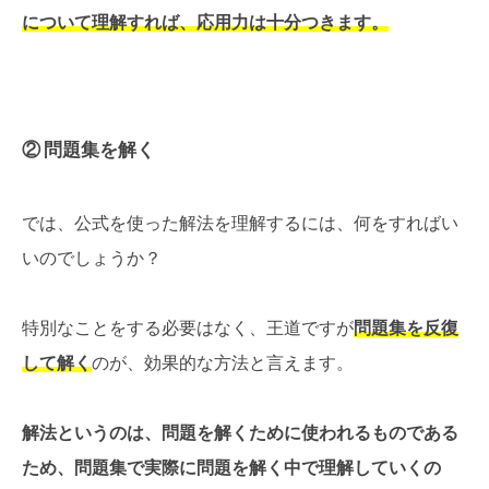
について理解すれば、応用力は十分つきます。
② 問題集を解く
では、公式を使った解法を理解するには、何をすればい
いのでしょうか？
特別なことをする必要はなく、王道ですが
問題集を反復
して解く
のが、効果的な方法と言えます。
解法というのは、問題を解くために使われるものである
ため、問題集で実際に問題を解く中で理解していくの