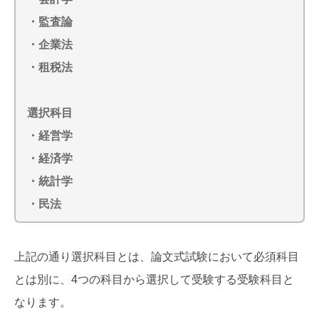
・監査論
・企業法
・租税法
選択科目
・経営学
・経済学
・統計学
・民法
上記の通り選択科目とは、論文式試験において必須科目
とは別に、4つの科目から選択して受験する受験科目と
なります。