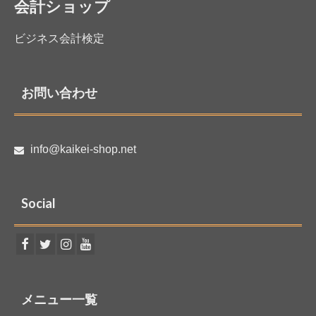
会計ショップ
ビジネス会計検定
お問い合わせ
info@kaikei-shop.net
Social
メニュー一覧