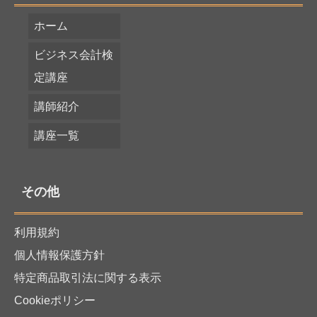
ホーム
ビジネス会計検
定講座
講師紹介
講座一覧
その他
利用規約
個人情報保護方針
特定商品取引法に関する表示
Cookieポリシー