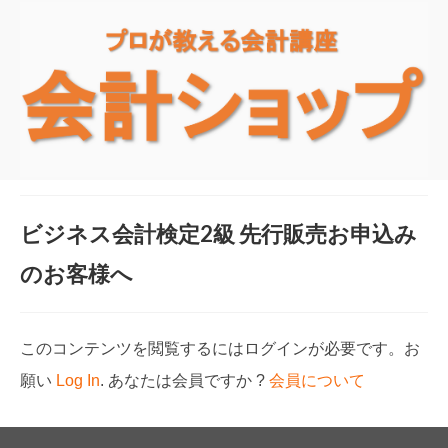
ビジネス会計検定2級 先行販売お申込み
のお客様へ
このコンテンツを閲覧するにはログインが必要です。お
願い
Log In
. あなたは会員ですか ?
会員について