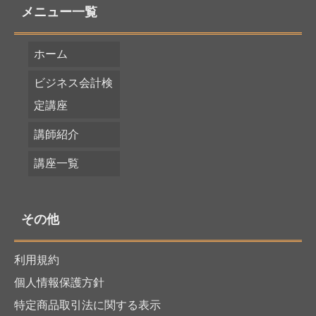
メニュー一覧
ホーム
ビジネス会計検
定講座
講師紹介
講座一覧
その他
利用規約
個人情報保護方針
特定商品取引法に関する表示