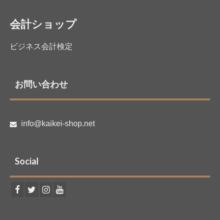
会計ショップ
ビジネス会計検定
お問い合わせ
info@kaikei-shop.net
Social