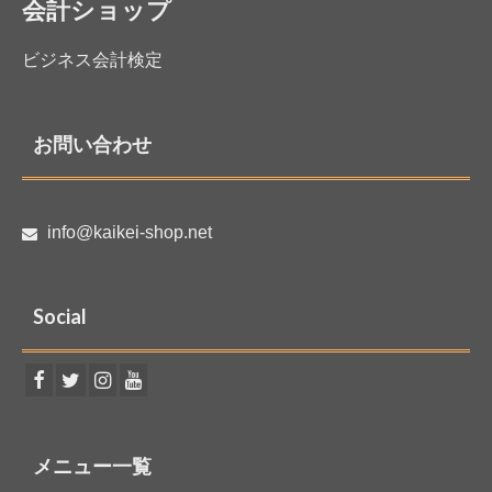
会計ショップ
ビジネス会計検定
お問い合わせ
info@kaikei-shop.net
Social
メニュー一覧