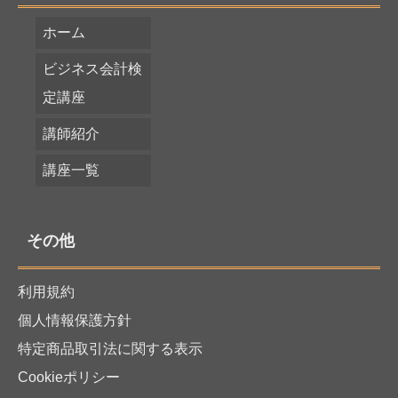
ホーム
ビジネス会計検
定講座
講師紹介
講座一覧
その他
利用規約
個人情報保護方針
特定商品取引法に関する表示
Cookieポリシー