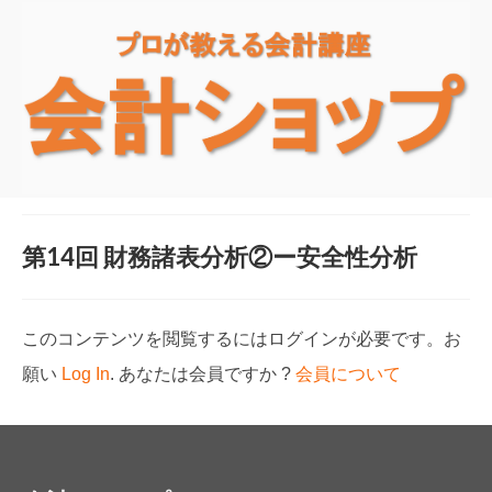
第14回 財務諸表分析②ー安全性分析
このコンテンツを閲覧するにはログインが必要です。お
願い
Log In
. あなたは会員ですか ?
会員について