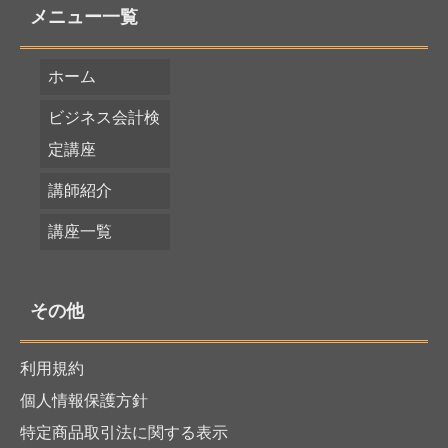
メニュー一覧
ホーム
ビジネス会計検
定講座
講師紹介
講座一覧
その他
利用規約
個人情報保護方針
特定商品取引法に関する表示