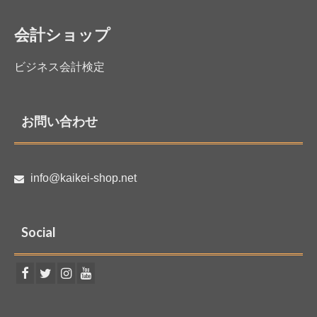
会計ショップ
ビジネス会計検定
お問い合わせ
info@kaikei-shop.net
Social