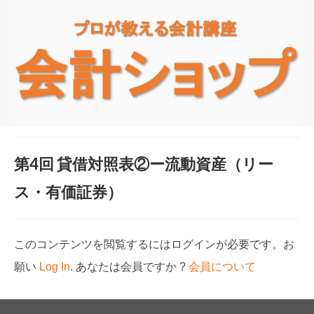
第4回 貸借対照表②ー流動資産（リー
ス・有価証券）
このコンテンツを閲覧するにはログインが必要です。お
願い
Log In
. あなたは会員ですか ?
会員について