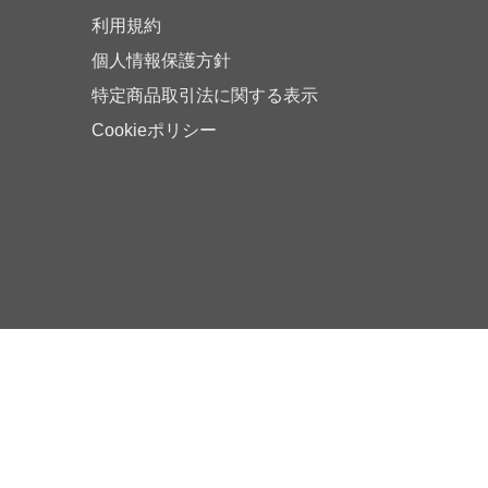
利用規約
個人情報保護方針
特定商品取引法に関する表示
Cookieポリシー