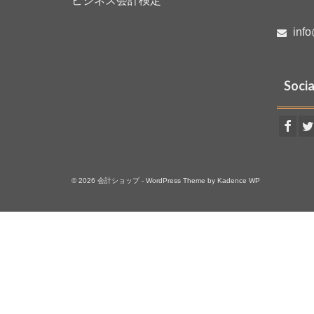
ビジネス会計検定
info
Socia
© 2026 会計ショップ - WordPress Theme by
Kadence WP