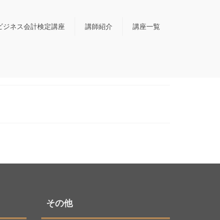
ビジネス会計検定講座
講師紹介
講座一覧
その他